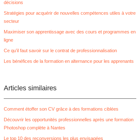
décisions
Stratégies pour acquérir de nouvelles compétences utiles à votre
secteur
Maximiser son apprentissage avec des cours et programmes en
ligne
Ce qu’il faut savoir sur le contrat de professionnalisation
Les bénéfices de la formation en alternance pour les apprenants
Articles similaires
Comment étoffer son CV grâce à des formations ciblées
Découvrir les opportunités professionnelles après une formation
Photoshop complète à Nantes
Le top 10 des reconversions les plus envisagées