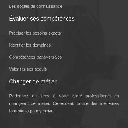
Les socles de connaissance
Évaluer ses compétences
Préciser les besoins exacts
Identifier les domaines
Compétences transversales
Valoriser ses acquis
Changer de métier
Redonnez du sens à votre carré professionnel en
changeant de métier. Cependant, trouver les meilleures
formations pour y arriver.