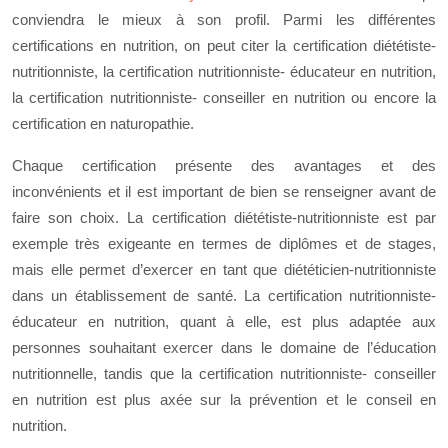
conviendra le mieux à son profil. Parmi les différentes
certifications en nutrition, on peut citer la certification diététiste-
nutritionniste, la certification nutritionniste- éducateur en nutrition,
la certification nutritionniste- conseiller en nutrition ou encore la
certification en naturopathie.
Chaque certification présente des avantages et des
inconvénients et il est important de bien se renseigner avant de
faire son choix. La certification diététiste-nutritionniste est par
exemple très exigeante en termes de diplômes et de stages,
mais elle permet d’exercer en tant que diététicien-nutritionniste
dans un établissement de santé. La certification nutritionniste-
éducateur en nutrition, quant à elle, est plus adaptée aux
personnes souhaitant exercer dans le domaine de l’éducation
nutritionnelle, tandis que la certification nutritionniste- conseiller
en nutrition est plus axée sur la prévention et le conseil en
nutrition.