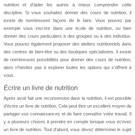
nutrition et d’aider les autres à mieux comprendre cette
discipline. Si vous souhaitez donner des cours de nutrition, il
existe de nombreuses façons de le faire. Vous pouvez par
exemple vous inscrire dans une école de nutrition, ou bien
donner des cours particuliers à des groupes ou à des individus.
Vous pouvez également proposer des ateliers nutritionnels dans
des centres de bien-être ou des boutiques spécialisées. Il existe
de nombreuses possibilités pour donner des cours de nutrition,
alors n’hésitez pas à explorer toutes les options qui s’offrent à
vous.
Écrire un livre de nutrition
Après avoir fait une reconversion dans la nutrition, il est possible
d’écrire un livre de nutrition. Cela peut être un excellent moyen de
partager vos connaissances et de faire connaître votre travail. Il
y a plusieurs choses à prendre en compte lorsque vous écrivez
un livre de nutrition. Tout d’abord, vous devez déterminer le sujet