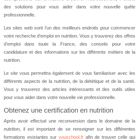
des solutions pour vous aider dans votre nouvelle quête
professionnelle.
Les sites web sont l’un des meilleurs endroits pour commencer
votre recherche d’emploi en nutrition. Vous y trouverez des offres
d’emploi dans toute la France, des conseils pour votre
candidature et des informations sur les différents métiers de la
nutrition.
Le site vous permettra également de vous familiariser avec les
différents aspects de la nutrition, de la diététique et de la santé.
Vous y trouverez des articles intéressants et des outils utiles
pour vous aider dans votre nouvelle vie professionnelle.
Obtenez une certification en nutrition
Après avoir effectué une reconversion dans le domaine de la
nutrition, il est important de se renseigner sur les différentes
formations existantes sur
youschool.fr
afin de trouver celle qui