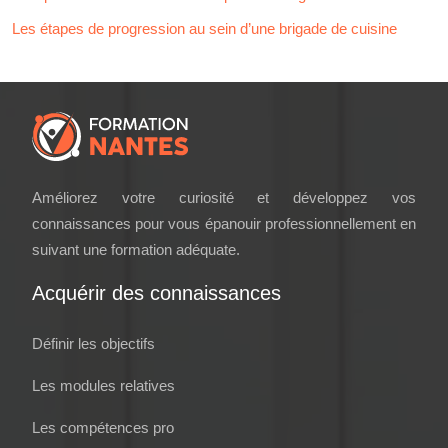
Les étapes de progression au sein d’une brigade de cuisine
Améliorez votre curiosité et développez vos
connaissances pour vous épanouir professionnellement en
suivant une formation adéquate.
Acquérir des connaissances
Définir les objectifs
Les modules relatives
Les compétences pro