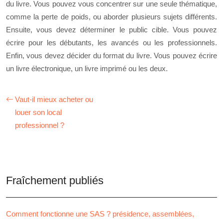
du livre. Vous pouvez vous concentrer sur une seule thématique,
comme la perte de poids, ou aborder plusieurs sujets différents.
Ensuite, vous devez déterminer le public cible. Vous pouvez
écrire pour les débutants, les avancés ou les professionnels.
Enfin, vous devez décider du format du livre. Vous pouvez écrire
un livre électronique, un livre imprimé ou les deux.
Vaut-il mieux acheter ou
louer son local
professionnel ?
Fraîchement publiés
Comment fonctionne une SAS ? présidence, assemblées,