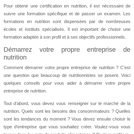
Pour obtenir une certification en nutrition, il est nécessaire de
suivre une formation spécifique et de passer un examen. Les
formations en nutrition sont dispensées par de nombreuses
écoles et instituts spécialisés. Il est important de choisir une
formation adaptée à son profil et à ses objectifs professionnels.
Démarrez votre propre entreprise de
nutrition
Comment démarrer votre propre entreprise de nutrition ? C’est
une question que beaucoup de nutritionnistes se posent. Voici
quelques conseils pour vous aider à démarrer votre propre
entreprise de nutrition.
Tout d’abord, vous devez vous renseigner sur le marché de la
nutrition. Quels sont les besoins des consommateurs ? Quelles
sont les tendances du moment ? Vous devez ensuite choisir le
type d’entreprise que vous souhaitez créer. Voulez-vous vous