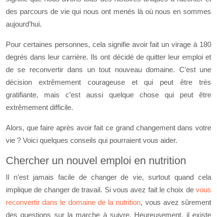
des parcours de vie qui nous ont menés là où nous en sommes
aujourd’hui.
Pour certaines personnes, cela signifie avoir fait un virage à 180
degrés dans leur carrière. Ils ont décidé de quitter leur emploi et
de se reconvertir dans un tout nouveau domaine. C’est une
décision extrêmement courageuse et qui peut être très
gratifiante, mais c’est aussi quelque chose qui peut être
extrêmement difficile.
Alors, que faire après avoir fait ce grand changement dans votre
vie ? Voici quelques conseils qui pourraient vous aider.
Chercher un nouvel emploi en nutrition
Il n’est jamais facile de changer de vie, surtout quand cela
implique de changer de travail. Si vous avez fait le choix de
vous
reconvertir dans le domaine de la nutrition
, vous avez sûrement
des questions sur la marche à suivre. Heureusement, il existe