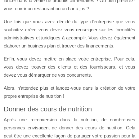
lancer dans la vente de produits alimentaires ? Ou bien préférez-
vous ouvrir un restaurant ou un bar à jus ?
Une fois que vous avez décidé du type d’entreprise que vous
souhaitez créer, vous devez vous renseigner sur les formalités
administratives et juridiques à accomplir. Vous devez également
élaborer un business plan et trouver des financements.
Enfin, vous devez mettre en place votre entreprise. Pour cela,
vous devez trouver des clients et des fournisseurs, et vous
devez vous démarquer de vos concurrents.
Alors, n’attendez plus et lancez-vous dans la création de votre
propre entreprise de nutrition !
Donner des cours de nutrition
Après une reconversion dans la nutrition, de nombreuses
personnes envisagent de donner des cours de nutrition. Cela
peut être une excellente façon de partager votre passion pour la