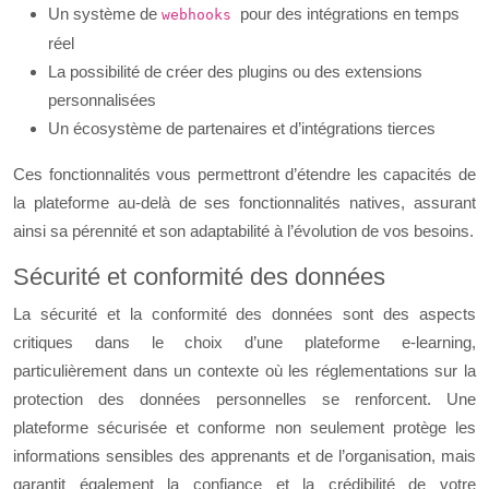
Un système de
pour des intégrations en temps
webhooks
réel
La possibilité de créer des plugins ou des extensions
personnalisées
Un écosystème de partenaires et d’intégrations tierces
Ces fonctionnalités vous permettront d’étendre les capacités de
la plateforme au-delà de ses fonctionnalités natives, assurant
ainsi sa pérennité et son adaptabilité à l’évolution de vos besoins.
Sécurité et conformité des données
La sécurité et la conformité des données sont des aspects
critiques dans le choix d’une plateforme e-learning,
particulièrement dans un contexte où les réglementations sur la
protection des données personnelles se renforcent. Une
plateforme sécurisée et conforme non seulement protège les
informations sensibles des apprenants et de l’organisation, mais
garantit également la confiance et la crédibilité de votre