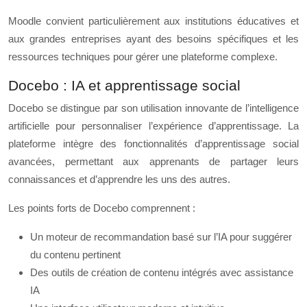
Moodle convient particulièrement aux institutions éducatives et
aux grandes entreprises ayant des besoins spécifiques et les
ressources techniques pour gérer une plateforme complexe.
Docebo : IA et apprentissage social
Docebo se distingue par son utilisation innovante de l’intelligence
artificielle pour personnaliser l’expérience d’apprentissage. La
plateforme intègre des fonctionnalités d’apprentissage social
avancées, permettant aux apprenants de partager leurs
connaissances et d’apprendre les uns des autres.
Les points forts de Docebo comprennent :
Un moteur de recommandation basé sur l’IA pour suggérer
du contenu pertinent
Des outils de création de contenu intégrés avec assistance
IA