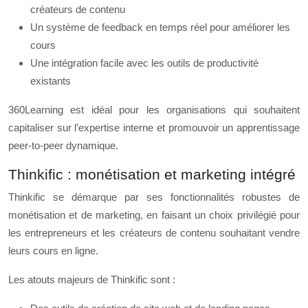
créateurs de contenu
Un système de feedback en temps réel pour améliorer les
cours
Une intégration facile avec les outils de productivité
existants
360Learning est idéal pour les organisations qui souhaitent
capitaliser sur l’expertise interne et promouvoir un apprentissage
peer-to-peer dynamique.
Thinkific : monétisation et marketing intégré
Thinkific se démarque par ses fonctionnalités robustes de
monétisation et de marketing, en faisant un choix privilégié pour
les entrepreneurs et les créateurs de contenu souhaitant vendre
leurs cours en ligne.
Les atouts majeurs de Thinkific sont :