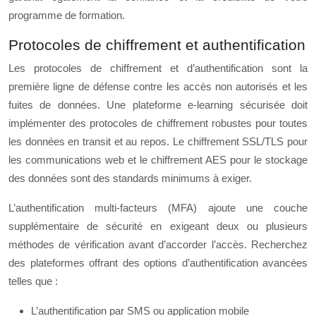
programme de formation.
Protocoles de chiffrement et authentification
Les protocoles de chiffrement et d’authentification sont la
première ligne de défense contre les accès non autorisés et les
fuites de données. Une plateforme e-learning sécurisée doit
implémenter des protocoles de chiffrement robustes pour toutes
les données en transit et au repos. Le chiffrement SSL/TLS pour
les communications web et le chiffrement AES pour le stockage
des données sont des standards minimums à exiger.
L’authentification multi-facteurs (MFA) ajoute une couche
supplémentaire de sécurité en exigeant deux ou plusieurs
méthodes de vérification avant d’accorder l’accès. Recherchez
des plateformes offrant des options d’authentification avancées
telles que :
L’authentification par SMS ou application mobile