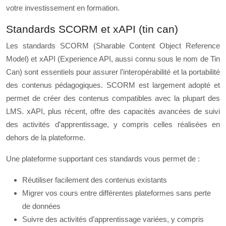
votre investissement en formation.
Standards SCORM et xAPI (tin can)
Les standards SCORM (Sharable Content Object Reference
Model) et xAPI (Experience API, aussi connu sous le nom de Tin
Can) sont essentiels pour assurer l’interopérabilité et la portabilité
des contenus pédagogiques. SCORM est largement adopté et
permet de créer des contenus compatibles avec la plupart des
LMS. xAPI, plus récent, offre des capacités avancées de suivi
des activités d’apprentissage, y compris celles réalisées en
dehors de la plateforme.
Une plateforme supportant ces standards vous permet de :
Réutiliser facilement des contenus existants
Migrer vos cours entre différentes plateformes sans perte
de données
Suivre des activités d’apprentissage variées, y compris