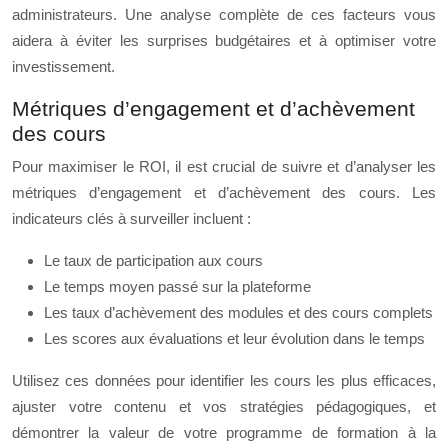
administrateurs. Une analyse complète de ces facteurs vous
aidera à éviter les surprises budgétaires et à optimiser votre
investissement.
Métriques d’engagement et d’achèvement
des cours
Pour maximiser le ROI, il est crucial de suivre et d’analyser les
métriques d’engagement et d’achèvement des cours. Les
indicateurs clés à surveiller incluent :
Le taux de participation aux cours
Le temps moyen passé sur la plateforme
Les taux d’achèvement des modules et des cours complets
Les scores aux évaluations et leur évolution dans le temps
Utilisez ces données pour identifier les cours les plus efficaces,
ajuster votre contenu et vos stratégies pédagogiques, et
démontrer la valeur de votre programme de formation à la