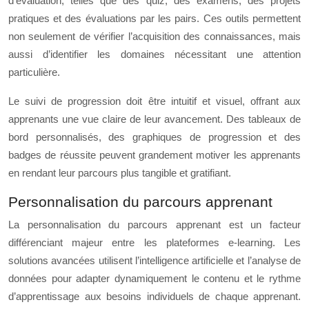
d’évaluation, telles que des quiz, des examens, des projets
pratiques et des évaluations par les pairs. Ces outils permettent
non seulement de vérifier l’acquisition des connaissances, mais
aussi d’identifier les domaines nécessitant une attention
particulière.
Le suivi de progression doit être intuitif et visuel, offrant aux
apprenants une vue claire de leur avancement. Des tableaux de
bord personnalisés, des graphiques de progression et des
badges de réussite peuvent grandement motiver les apprenants
en rendant leur parcours plus tangible et gratifiant.
Personnalisation du parcours apprenant
La personnalisation du parcours apprenant est un facteur
différenciant majeur entre les plateformes e-learning. Les
solutions avancées utilisent l’intelligence artificielle et l’analyse de
données pour adapter dynamiquement le contenu et le rythme
d’apprentissage aux besoins individuels de chaque apprenant.