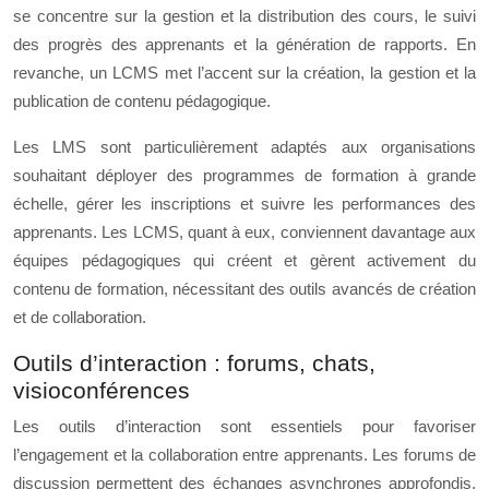
se concentre sur la gestion et la distribution des cours, le suivi
des progrès des apprenants et la génération de rapports. En
revanche, un LCMS met l’accent sur la création, la gestion et la
publication de contenu pédagogique.
Les LMS sont particulièrement adaptés aux organisations
souhaitant déployer des programmes de formation à grande
échelle, gérer les inscriptions et suivre les performances des
apprenants. Les LCMS, quant à eux, conviennent davantage aux
équipes pédagogiques qui créent et gèrent activement du
contenu de formation, nécessitant des outils avancés de création
et de collaboration.
Outils d’interaction : forums, chats,
visioconférences
Les outils d’interaction sont essentiels pour favoriser
l’engagement et la collaboration entre apprenants. Les forums de
discussion permettent des échanges asynchrones approfondis,