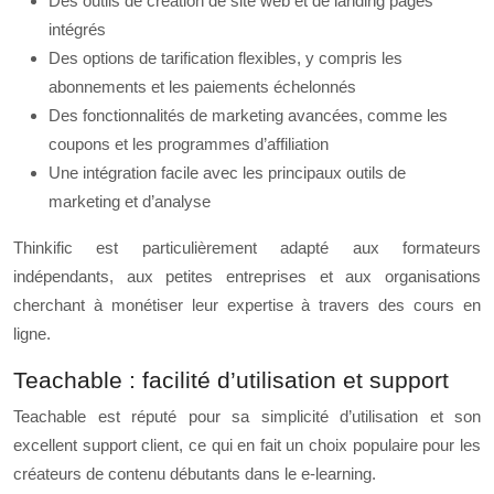
Des outils de création de site web et de landing pages
intégrés
Des options de tarification flexibles, y compris les
abonnements et les paiements échelonnés
Des fonctionnalités de marketing avancées, comme les
coupons et les programmes d’affiliation
Une intégration facile avec les principaux outils de
marketing et d’analyse
Thinkific est particulièrement adapté aux formateurs
indépendants, aux petites entreprises et aux organisations
cherchant à monétiser leur expertise à travers des cours en
ligne.
Teachable : facilité d’utilisation et support
Teachable est réputé pour sa simplicité d’utilisation et son
excellent support client, ce qui en fait un choix populaire pour les
créateurs de contenu débutants dans le e-learning.