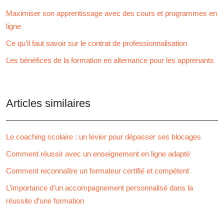
Maximiser son apprentissage avec des cours et programmes en
ligne
Ce qu’il faut savoir sur le contrat de professionnalisation
Les bénéfices de la formation en alternance pour les apprenants
Articles similaires
Le coaching scolaire : un levier pour dépasser ses blocages
Comment réussir avec un enseignement en ligne adapté
Comment reconnaître un formateur certifié et compétent
L’importance d’un accompagnement personnalisé dans la
réussite d’une formation