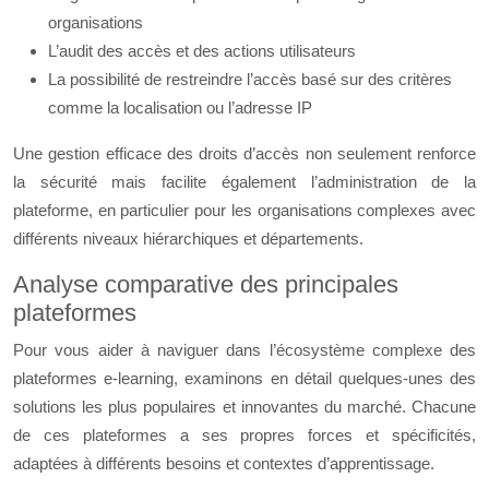
organisations
L’audit des accès et des actions utilisateurs
La possibilité de restreindre l’accès basé sur des critères
comme la localisation ou l’adresse IP
Une gestion efficace des droits d’accès non seulement renforce
la sécurité mais facilite également l’administration de la
plateforme, en particulier pour les organisations complexes avec
différents niveaux hiérarchiques et départements.
Analyse comparative des principales
plateformes
Pour vous aider à naviguer dans l’écosystème complexe des
plateformes e-learning, examinons en détail quelques-unes des
solutions les plus populaires et innovantes du marché. Chacune
de ces plateformes a ses propres forces et spécificités,
adaptées à différents besoins et contextes d’apprentissage.