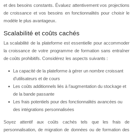
et des besoins constants. Évaluez attentivement vos projections
de croissance et vos besoins en fonctionnalités pour choisir le
modèle le plus avantageux.
Scalabilité et coûts cachés
La scalabilité de la plateforme est essentielle pour accommoder
la croissance de votre programme de formation sans entraîner
de coûts prohibitifs. Considérez les aspects suivants :
La capacité de la plateforme à gérer un nombre croissant
d’utilisateurs et de cours
Les coûts additionnels liés à l’augmentation du stockage et
de la bande passante
Les frais potentiels pour des fonctionnalités avancées ou
des intégrations personnalisées
Soyez attentif aux coûts cachés tels que les frais de
personnalisation, de migration de données ou de formation des