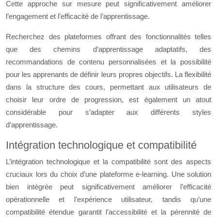
Cette approche sur mesure peut significativement améliorer
l’engagement et l’efficacité de l’apprentissage.
Recherchez des plateformes offrant des fonctionnalités telles
que des chemins d’apprentissage adaptatifs, des
recommandations de contenu personnalisées et la possibilité
pour les apprenants de définir leurs propres objectifs. La flexibilité
dans la structure des cours, permettant aux utilisateurs de
choisir leur ordre de progression, est également un atout
considérable pour s’adapter aux différents styles
d’apprentissage.
Intégration technologique et compatibilité
L’intégration technologique et la compatibilité sont des aspects
cruciaux lors du choix d’une plateforme e-learning. Une solution
bien intégrée peut significativement améliorer l’efficacité
opérationnelle et l’expérience utilisateur, tandis qu’une
compatibilité étendue garantit l’accessibilité et la pérennité de