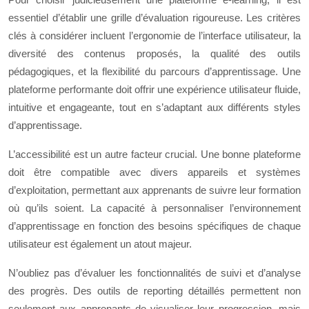
essentiel d’établir une grille d’évaluation rigoureuse. Les critères
clés à considérer incluent l’ergonomie de l’interface utilisateur, la
diversité des contenus proposés, la qualité des outils
pédagogiques, et la flexibilité du parcours d’apprentissage. Une
plateforme performante doit offrir une expérience utilisateur fluide,
intuitive et engageante, tout en s’adaptant aux différents styles
d’apprentissage.
L’accessibilité est un autre facteur crucial. Une bonne plateforme
doit être compatible avec divers appareils et systèmes
d’exploitation, permettant aux apprenants de suivre leur formation
où qu’ils soient. La capacité à personnaliser l’environnement
d’apprentissage en fonction des besoins spécifiques de chaque
utilisateur est également un atout majeur.
N’oubliez pas d’évaluer les fonctionnalités de suivi et d’analyse
des progrès. Des outils de reporting détaillés permettent non
seulement aux apprenants de visualiser leur progression, mais