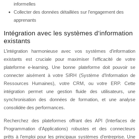
informelles
Collecter des données détaillées sur l’engagement des
apprenants
Intégration avec les systèmes d’information
existants
L’intégration harmonieuse avec vos systèmes d’information
existants est cruciale pour maximiser l’efficacité de votre
plateforme e-learning. Une bonne plateforme doit pouvoir se
connecter aisément à votre SIRH (Système d’Information de
Ressources Humaines), votre CRM, ou votre ERP. Cette
intégration permet une gestion fluide des utilisateurs, une
synchronisation des données de formation, et une analyse
consolidée des performances.
Recherchez des plateformes offrant des API (Interfaces de
Programmation d’Applications) robustes et des connecteurs
prêts à l’emploi pour les principaux systèmes d’entreprise. Une