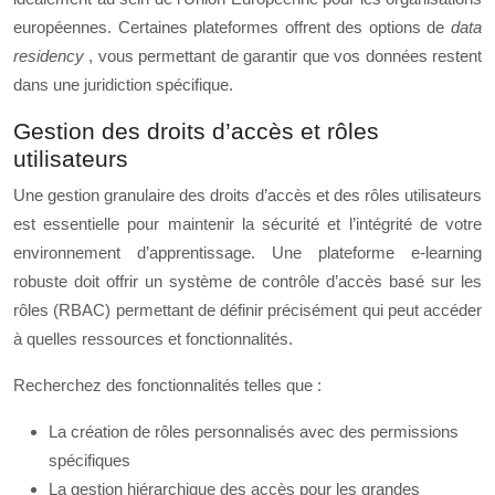
européennes. Certaines plateformes offrent des options de
data
residency
, vous permettant de garantir que vos données restent
dans une juridiction spécifique.
Gestion des droits d’accès et rôles
utilisateurs
Une gestion granulaire des droits d’accès et des rôles utilisateurs
est essentielle pour maintenir la sécurité et l’intégrité de votre
environnement d’apprentissage. Une plateforme e-learning
robuste doit offrir un système de contrôle d’accès basé sur les
rôles (RBAC) permettant de définir précisément qui peut accéder
à quelles ressources et fonctionnalités.
Recherchez des fonctionnalités telles que :
La création de rôles personnalisés avec des permissions
spécifiques
La gestion hiérarchique des accès pour les grandes