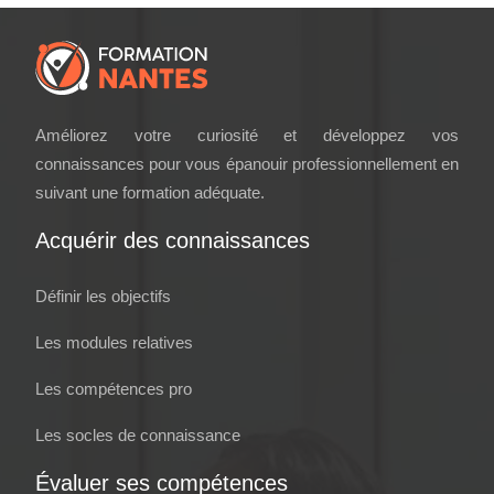
Améliorez votre curiosité et développez vos
connaissances pour vous épanouir professionnellement en
suivant une formation adéquate.
Acquérir des connaissances
Définir les objectifs
Les modules relatives
Les compétences pro
Les socles de connaissance
Évaluer ses compétences