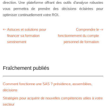
direction. Une plateforme offrant des outils d’analyse robustes
vous permettra de prendre des décisions éclairées pour
optimiser continuellement votre ROI.
Astuces et solutions pour
Comprendre le
financer sa formation
fonctionnement du compte
sereinement
personnel de formation
Fraîchement publiés
Comment fonctionne une SAS ? présidence, assemblées,
décisions
Stratégies pour acquérir de nouvelles compétences utiles à votre
secteur