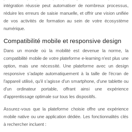
intégration réussie peut automatiser de nombreux processus,
réduire les erreurs de saisie manuelle, et offrir une vision unifiée
de vos activités de formation au sein de votre écosystème
numérique.
Compatibilité mobile et responsive design
Dans un monde où la mobilité est devenue la norme, la
compatibilité mobile de votre plateforme e-learning n’est plus une
option, mais une nécessité. Une plateforme avec un design
responsive s’adapte automatiquement à la taille de l’écran de
l’appareil utilisé, qu’il s’agisse d’un smartphone, d’une tablette ou
d’un ordinateur portable, offrant ainsi une expérience
d’apprentissage optimale sur tous les dispositifs.
Assurez-vous que la plateforme choisie offre une expérience
mobile native ou une application dédiée. Les fonctionnalités clés
à rechercher incluent :