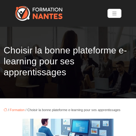
Choisir la bonne plateforme e-
learning pour ses
apprentissages
/
Formation
/ Choisir la bonne plateforme e-learning pour ses apprentissages