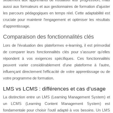
aussi aux formateurs et aux gestionnaires de formation d’ajuster
les parcours pédagogiques en temps réel. Cette adaptabilité est
cruciale pour maintenir l’engagement et optimiser les résultats
d’apprentissage.
Comparaison des fonctionnalités clés
Lors de l’évaluation des plateformes e-learning, il est primordial
de comparer leurs fonctionnalités clés pour s’assurer qu’elles
répondent à vos exigences spécifiques. Ces fonctionnalités
peuvent varier considérablement d’une plateforme à l’autre,
influençant directement l’efficacité de votre apprentissage ou de
votre programme de formation.
LMS vs LCMS : différences et cas d’usage
La distinction entre un LMS (Learning Management System) et
un LCMS (Learning Content Management System) est
fondamentale pour choisir l’outil adapté à vos besoins. Un LMS