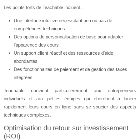
Les points forts de Teachable incluent :
Une interface intuitive nécessitant peu ou pas de
compétences techniques
Des options de personnalisation de base pour adapter
l’apparence des cours
Un support client réactif et des ressources d’aide
abondantes
Des fonctionnalités de paiement et de gestion des taxes
intégrées
Teachable convient particulièrement aux entrepreneurs
individuels et aux petites équipes qui cherchent à lancer
rapidement leurs cours en ligne sans se soucier des aspects
techniques complexes.
Optimisation du retour sur investissement
(ROI)