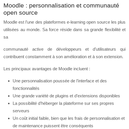
Moodle : personnalisation et communauté
open source
Moodle est l’une des plateformes e-learning open source les plus
utilisées au monde. Sa force réside dans sa grande flexibilité et
sa
communauté active de développeurs et d’utilisateurs qui
contribuent constamment à son amélioration et à son extension.
Les principaux avantages de Moodle incluent :
Une personnalisation poussée de l’interface et des
fonctionnalités
Une grande variété de plugins et d’extensions disponibles
La possibilité d’héberger la plateforme sur ses propres
serveurs
Un coût initial faible, bien que les frais de personnalisation et
de maintenance puissent être conséquents