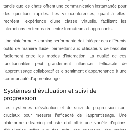
tandis que les chats offrent une communication instantanée pour
des questions rapides. Les visioconférences, quant à elles,
recréent l’expérience d’une classe virtuelle, facilitant les
interactions en temps réel entre formateurs et apprenants.
Une plateforme e-learning performante doit intégrer ces différents
outils de manière fluide, permettant aux utilisateurs de basculer
facilement entre les modes d’interaction. La qualité de ces
fonctionnalités peut grandement influencer l’efficacité de
l’apprentissage collaboratif et le sentiment d’appartenance à une
communauté d’apprentissage.
Systèmes d’évaluation et suivi de
progression
Les systèmes d’évaluation et de suivi de progression sont
cruciaux pour mesurer l’efficacité de l’apprentissage. Une
plateforme e-learning robuste doit offrir une variété d’options