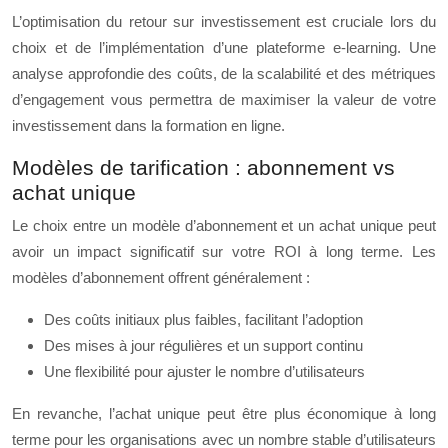
L’optimisation du retour sur investissement est cruciale lors du
choix et de l’implémentation d’une plateforme e-learning. Une
analyse approfondie des coûts, de la scalabilité et des métriques
d’engagement vous permettra de maximiser la valeur de votre
investissement dans la formation en ligne.
Modèles de tarification : abonnement vs
achat unique
Le choix entre un modèle d’abonnement et un achat unique peut
avoir un impact significatif sur votre ROI à long terme. Les
modèles d’abonnement offrent généralement :
Des coûts initiaux plus faibles, facilitant l’adoption
Des mises à jour régulières et un support continu
Une flexibilité pour ajuster le nombre d’utilisateurs
En revanche, l’achat unique peut être plus économique à long
terme pour les organisations avec un nombre stable d’utilisateurs