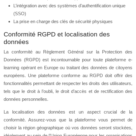
L’intégration avec des systèmes d’authentification unique
(SSO)
La prise en charge des clés de sécurité physiques
Conformité RGPD et localisation des
données
La conformité au Règlement Général sur la Protection des
Données (RGPD) est incontournable pour toute plateforme e-
learning opérant en Europe ou traitant des données de citoyens
européens. Une plateforme conforme au RGPD doit offrir des
fonctionnalités permettant de respecter les droits des utilisateurs,
tels que le droit à l’oubli, le droit d’accès et de rectification des
données personnelles.
La localisation des données est un aspect crucial de la
conformité. Assurez-vous que la plateforme vous permet de
choisir la région géographique où vos données seront stockées,
idéalement au sein de l’Union Européenne pour les organisations