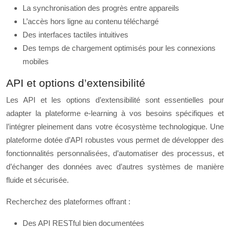
La synchronisation des progrès entre appareils
L’accès hors ligne au contenu téléchargé
Des interfaces tactiles intuitives
Des temps de chargement optimisés pour les connexions
mobiles
API et options d’extensibilité
Les API et les options d’extensibilité sont essentielles pour
adapter la plateforme e-learning à vos besoins spécifiques et
l’intégrer pleinement dans votre écosystème technologique. Une
plateforme dotée d’API robustes vous permet de développer des
fonctionnalités personnalisées, d’automatiser des processus, et
d’échanger des données avec d’autres systèmes de manière
fluide et sécurisée.
Recherchez des plateformes offrant :
Des API RESTful bien documentées