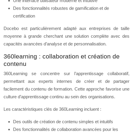
Une interface utilisateur moderne et intuitive
Des fonctionnalités robustes de gamification et de
certification
Docebo est particulièrement adapté aux entreprises de taille
moyenne à grande cherchant une solution complète avec des
capacités avancées d’analyse et de personnalisation.
360learning : collaboration et création de
contenu
360Learning se concentre sur l’apprentissage collaboratif,
permettant aux experts internes de créer et de partager
facilement du contenu de formation. Cette approche favorise une
culture d’apprentissage continu au sein des organisations.
Les caractéristiques clés de 360Learning incluent :
Des outils de création de contenu simples et intuitifs
Des fonctionnalités de collaboration avancées pour les