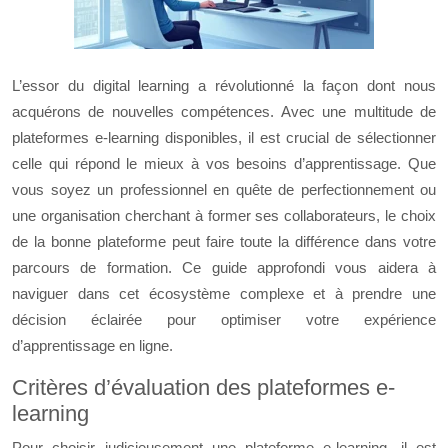
L’essor du digital learning a révolutionné la façon dont nous
acquérons de nouvelles compétences. Avec une multitude de
plateformes e-learning disponibles, il est crucial de sélectionner
celle qui répond le mieux à vos besoins d’apprentissage. Que
vous soyez un professionnel en quête de perfectionnement ou
une organisation cherchant à former ses collaborateurs, le choix
de la bonne plateforme peut faire toute la différence dans votre
parcours de formation. Ce guide approfondi vous aidera à
naviguer dans cet écosystème complexe et à prendre une
décision éclairée pour optimiser votre expérience
d’apprentissage en ligne.
Critères d’évaluation des plateformes e-
learning
Pour choisir judicieusement une plateforme e-learning, il est