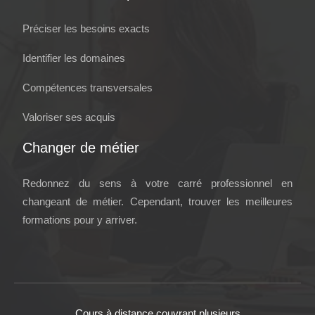
Préciser les besoins exacts
Identifier les domaines
Compétences transversales
Valoriser ses acquis
Changer de métier
Redonnez du sens à votre carré professionnel en
changeant de métier. Cependant, trouver les meilleures
formations pour y arriver.
Cours à distance couvrant plusieurs