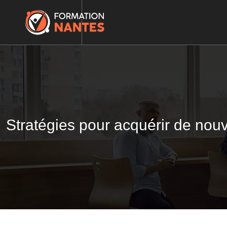
Stratégies pour acquérir de nouv