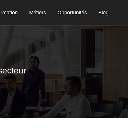
rmation
Métiers
Opportunités
Blog
secteur