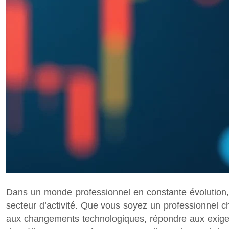
Dans un monde professionnel en constante évolution, 
secteur d’activité. Que vous soyez un professionnel 
aux changements technologiques, répondre aux exigen