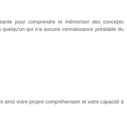
sante pour comprendre et mémoriser des concepts
 à quelqu’un qui n’a aucune connaissance préalable du
nt ainsi votre propre compréhension et votre capacité à