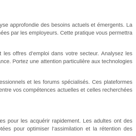
lyse approfondie des besoins actuels et émergents. La
rchées par les employeurs. Cette pratique vous permettra
et les offres d’emploi dans votre secteur. Analysez les
e. Portez une attention particulière aux technologies
ofessionnels et les forums spécialisés. Ces plateformes
entre vos compétences actuelles et celles recherchées
ces pour les acquérir rapidement. Les adultes ont des
ées pour optimiser l’assimilation et la rétention des