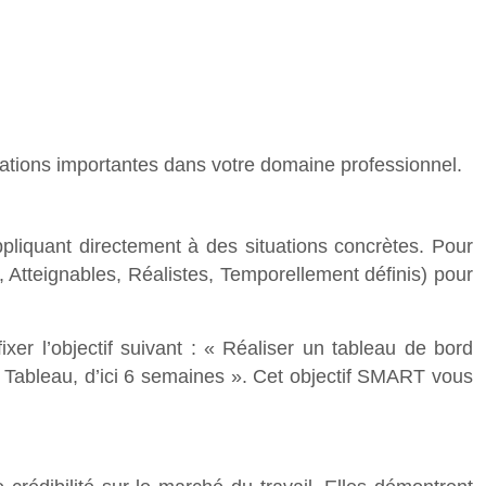
mations importantes dans votre domaine professionnel.
pliquant directement à des situations concrètes. Pour
, Atteignables, Réalistes, Temporellement définis) pour
r l’objectif suivant : « Réaliser un tableau de bord
et Tableau, d’ici 6 semaines ». Cet objectif SMART vous