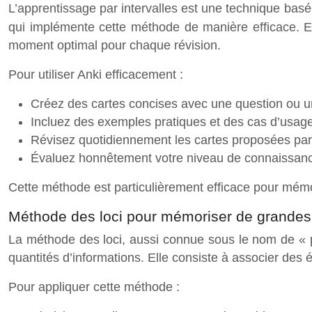
L’apprentissage par intervalles est une technique basé
qui implémente cette méthode de manière efficace. El
moment optimal pour chaque révision.
Pour utiliser Anki efficacement :
Créez des cartes concises avec une question ou un
Incluez des exemples pratiques et des cas d’usage 
Révisez quotidiennement les cartes proposées par 
Évaluez honnêtement votre niveau de connaissanc
Cette méthode est particulièrement efficace pour mémor
Méthode des loci pour mémoriser de grandes 
La méthode des loci, aussi connue sous le nom de « 
quantités d’informations. Elle consiste à associer des
Pour appliquer cette méthode :