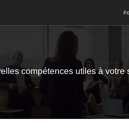
Fo
elles compétences utiles à votre 