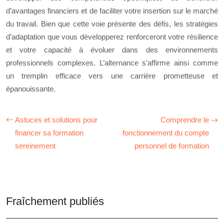
d’avantages financiers et de faciliter votre insertion sur le marché
du travail. Bien que cette voie présente des défis, les stratégies
d’adaptation que vous développerez renforceront votre résilience
et votre capacité à évoluer dans des environnements
professionnels complexes. L’alternance s’affirme ainsi comme
un tremplin efficace vers une carrière prometteuse et
épanouissante.
Astuces et solutions pour
Comprendre le
financer sa formation
fonctionnement du compte
sereinement
personnel de formation
Fraîchement publiés