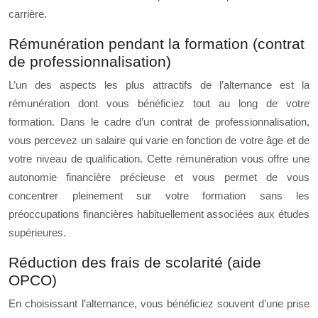
carrière.
Rémunération pendant la formation (contrat
de professionnalisation)
L’un des aspects les plus attractifs de l’alternance est la
rémunération dont vous bénéficiez tout au long de votre
formation. Dans le cadre d’un contrat de professionnalisation,
vous percevez un salaire qui varie en fonction de votre âge et de
votre niveau de qualification. Cette rémunération vous offre une
autonomie financière précieuse et vous permet de vous
concentrer pleinement sur votre formation sans les
préoccupations financières habituellement associées aux études
supérieures.
Réduction des frais de scolarité (aide
OPCO)
En choisissant l’alternance, vous bénéficiez souvent d’une prise