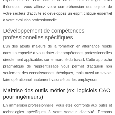
théoriques, vous affinez votre compréhension des enjeux de
votre secteur d’activité et développez un esprit critique essentiel
à votre évolution professionnelle.
Développement de compétences
professionnelles spécifiques
L’un des atouts majeurs de la formation en alternance réside
dans sa capacité à vous doter de compétences professionnelles
directement applicables sur le marché du travail. Cette approche
pragmatique de l’apprentissage vous permet d’acquérir non
seulement des connaissances théoriques, mais aussi un savoir-
faire opérationnel hautement valorisé par les employeurs.
Maîtrise des outils métier (ex: logiciels CAO
pour ingénieurs)
En immersion professionnelle, vous êtes confronté aux outils et
technologies spécifiques à votre secteur d’activité. Prenons