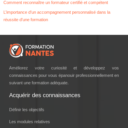
Comment reconnaître un formateur certifié et compétent
L’importance d’un accompagnement personnalisé dans la
réussite d’une formation
Améliorez votre curiosité et développez vos
connaissances pour vous épanouir professionnellement en
suivant une formation adéquate.
Acquérir des connaissances
Définir les objectifs
Les modules relatives