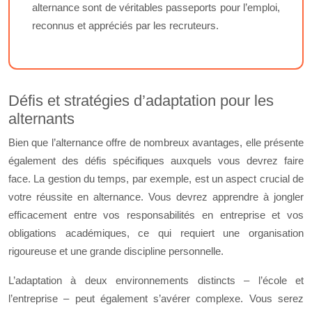
alternance sont de véritables passeports pour l’emploi,
reconnus et appréciés par les recruteurs.
Défis et stratégies d’adaptation pour les
alternants
Bien que l’alternance offre de nombreux avantages, elle présente
également des défis spécifiques auxquels vous devrez faire
face. La gestion du temps, par exemple, est un aspect crucial de
votre réussite en alternance. Vous devrez apprendre à jongler
efficacement entre vos responsabilités en entreprise et vos
obligations académiques, ce qui requiert une organisation
rigoureuse et une grande discipline personnelle.
L’adaptation à deux environnements distincts – l’école et
l’entreprise – peut également s’avérer complexe. Vous serez