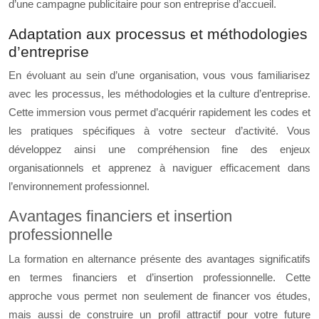
d’une campagne publicitaire pour son entreprise d’accueil.
Adaptation aux processus et méthodologies
d’entreprise
En évoluant au sein d’une organisation, vous vous familiarisez
avec les processus, les méthodologies et la culture d’entreprise.
Cette immersion vous permet d’acquérir rapidement les codes et
les pratiques spécifiques à votre secteur d’activité. Vous
développez ainsi une compréhension fine des enjeux
organisationnels et apprenez à naviguer efficacement dans
l’environnement professionnel.
Avantages financiers et insertion
professionnelle
La formation en alternance présente des avantages significatifs
en termes financiers et d’insertion professionnelle. Cette
approche vous permet non seulement de financer vos études,
mais aussi de construire un profil attractif pour votre future