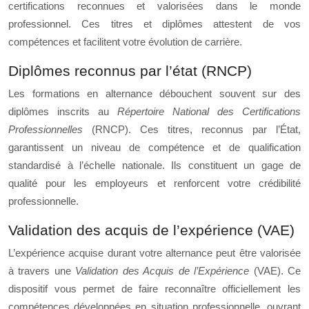
certifications reconnues et valorisées dans le monde
professionnel. Ces titres et diplômes attestent de vos
compétences et facilitent votre évolution de carrière.
Diplômes reconnus par l’état (RNCP)
Les formations en alternance débouchent souvent sur des
diplômes inscrits au
Répertoire National des Certifications
Professionnelles
(RNCP). Ces titres, reconnus par l’État,
garantissent un niveau de compétence et de qualification
standardisé à l’échelle nationale. Ils constituent un gage de
qualité pour les employeurs et renforcent votre crédibilité
professionnelle.
Validation des acquis de l’expérience (VAE)
L’expérience acquise durant votre alternance peut être valorisée
à travers une
Validation des Acquis de l’Expérience
(VAE). Ce
dispositif vous permet de faire reconnaître officiellement les
compétences développées en situation professionnelle, ouvrant