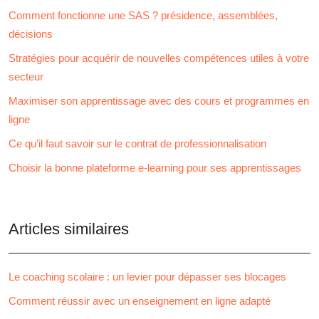
Comment fonctionne une SAS ? présidence, assemblées,
décisions
Stratégies pour acquérir de nouvelles compétences utiles à votre
secteur
Maximiser son apprentissage avec des cours et programmes en
ligne
Ce qu’il faut savoir sur le contrat de professionnalisation
Choisir la bonne plateforme e-learning pour ses apprentissages
Articles similaires
Le coaching scolaire : un levier pour dépasser ses blocages
Comment réussir avec un enseignement en ligne adapté