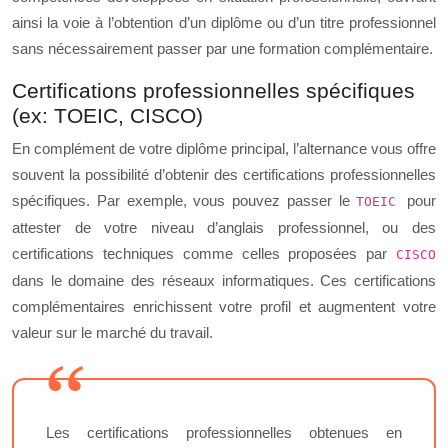
ainsi la voie à l’obtention d’un diplôme ou d’un titre professionnel
sans nécessairement passer par une formation complémentaire.
Certifications professionnelles spécifiques
(ex: TOEIC, CISCO)
En complément de votre diplôme principal, l’alternance vous offre
souvent la possibilité d’obtenir des certifications professionnelles
spécifiques. Par exemple, vous pouvez passer le
pour
TOEIC
attester de votre niveau d’anglais professionnel, ou des
certifications techniques comme celles proposées par
CISCO
dans le domaine des réseaux informatiques. Ces certifications
complémentaires enrichissent votre profil et augmentent votre
valeur sur le marché du travail.
Les certifications professionnelles obtenues en