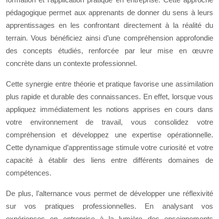
pédagogique permet aux apprenants de donner du sens à leurs
apprentissages en les confrontant directement à la réalité du
terrain. Vous bénéficiez ainsi d’une compréhension approfondie
des concepts étudiés, renforcée par leur mise en œuvre
concrète dans un contexte professionnel.
Cette synergie entre théorie et pratique favorise une assimilation
plus rapide et durable des connaissances. En effet, lorsque vous
appliquez immédiatement les notions apprises en cours dans
votre environnement de travail, vous consolidez votre
compréhension et développez une expertise opérationnelle.
Cette dynamique d’apprentissage stimule votre curiosité et votre
capacité à établir des liens entre différents domaines de
compétences.
De plus, l’alternance vous permet de développer une réflexivité
sur vos pratiques professionnelles. En analysant vos
expériences en entreprise à la lumière des enseignements