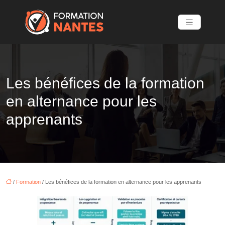
Les bénéfices de la formation
en alternance pour les
apprenants
/
Formation
/ Les bénéfices de la formation en alternance pour les apprenants