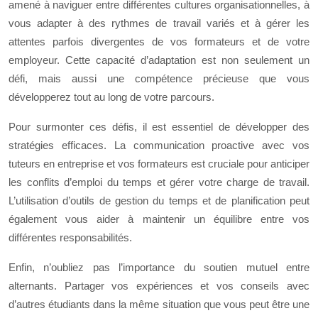
amené à naviguer entre différentes cultures organisationnelles, à
vous adapter à des rythmes de travail variés et à gérer les
attentes parfois divergentes de vos formateurs et de votre
employeur. Cette capacité d’adaptation est non seulement un
défi, mais aussi une compétence précieuse que vous
développerez tout au long de votre parcours.
Pour surmonter ces défis, il est essentiel de développer des
stratégies efficaces. La communication proactive avec vos
tuteurs en entreprise et vos formateurs est cruciale pour anticiper
les conflits d’emploi du temps et gérer votre charge de travail.
L’utilisation d’outils de gestion du temps et de planification peut
également vous aider à maintenir un équilibre entre vos
différentes responsabilités.
Enfin, n’oubliez pas l’importance du soutien mutuel entre
alternants. Partager vos expériences et vos conseils avec
d’autres étudiants dans la même situation que vous peut être une