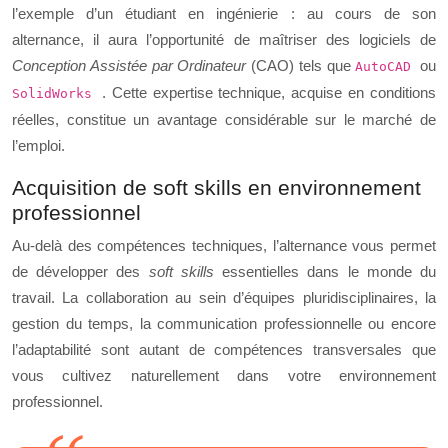
l’exemple d’un étudiant en ingénierie : au cours de son
alternance, il aura l’opportunité de maîtriser des logiciels de
Conception Assistée par Ordinateur
(CAO) tels que
ou
AutoCAD
. Cette expertise technique, acquise en conditions
SolidWorks
réelles, constitue un avantage considérable sur le marché de
l’emploi.
Acquisition de soft skills en environnement
professionnel
Au-delà des compétences techniques, l’alternance vous permet
de développer des
soft skills
essentielles dans le monde du
travail. La collaboration au sein d’équipes pluridisciplinaires, la
gestion du temps, la communication professionnelle ou encore
l’adaptabilité sont autant de compétences transversales que
vous cultivez naturellement dans votre environnement
professionnel.