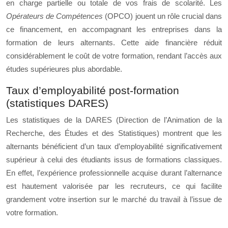
en charge partielle ou totale de vos frais de scolarité. Les
Opérateurs de Compétences
(OPCO) jouent un rôle crucial dans
ce financement, en accompagnant les entreprises dans la
formation de leurs alternants. Cette aide financière réduit
considérablement le coût de votre formation, rendant l’accès aux
études supérieures plus abordable.
Taux d’employabilité post-formation
(statistiques DARES)
Les statistiques de la DARES (Direction de l’Animation de la
Recherche, des Études et des Statistiques) montrent que les
alternants bénéficient d’un taux d’employabilité significativement
supérieur à celui des étudiants issus de formations classiques.
En effet, l’expérience professionnelle acquise durant l’alternance
est hautement valorisée par les recruteurs, ce qui facilite
grandement votre insertion sur le marché du travail à l’issue de
votre formation.