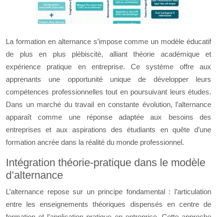
La formation en alternance s’impose comme un modèle éducatif
de plus en plus plébiscité, alliant théorie académique et
expérience pratique en entreprise. Ce système offre aux
apprenants une opportunité unique de développer leurs
compétences professionnelles tout en poursuivant leurs études.
Dans un marché du travail en constante évolution, l’alternance
apparaît comme une réponse adaptée aux besoins des
entreprises et aux aspirations des étudiants en quête d’une
formation ancrée dans la réalité du monde professionnel.
Intégration théorie-pratique dans le modèle
d’alternance
L’alternance repose sur un principe fondamental : l’articulation
entre les enseignements théoriques dispensés en centre de
formation et l’application pratique en entreprise. Cette approche