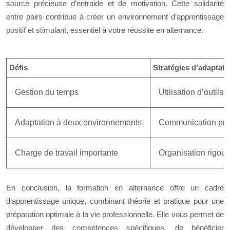
source précieuse d’entraide et de motivation. Cette solidarité
entre pairs contribue à créer un environnement d’apprentissage
positif et stimulant, essentiel à votre réussite en alternance.
Défis
Stratégies d’adaptati
Gestion du temps
Utilisation d’outils 
Adaptation à deux environnements
Communication proac
Charge de travail importante
Organisation rigour
En conclusion, la formation en alternance offre un cadre
d’apprentissage unique, combinant théorie et pratique pour une
préparation optimale à la vie professionnelle. Elle vous permet de
développer des compétences spécifiques, de bénéficier