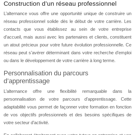
Construction d’un réseau professionnel
L’alternance vous offre une opportunité unique de construire un
réseau professionnel solide dès le début de votre carrière. Les
contacts que vous établissez au sein de votre entreprise
d’accueil, mais aussi avec les partenaires et clients, constituent
un atout précieux pour votre future évolution professionnelle. Ce
réseau peut s’avérer déterminant dans votre recherche d’emploi
ou dans le développement de votre carrière à long terme.
Personnalisation du parcours
d’apprentissage
L’alternance offre une flexibilité remarquable dans la
personnalisation de votre parcours d’apprentissage. Cette
adaptabilité vous permet de façonner votre formation en fonction
de vos objectifs professionnels et des besoins spécifiques de
votre secteur d’activité.