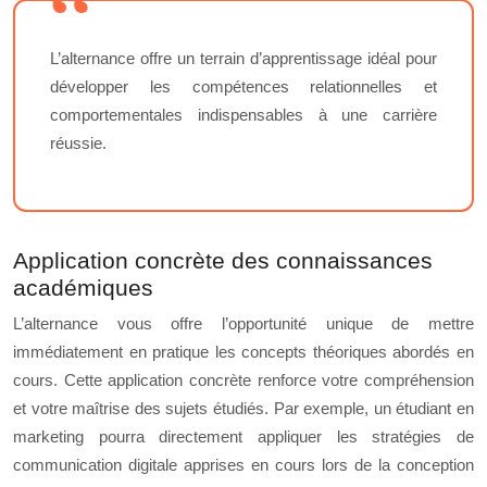
L’alternance offre un terrain d’apprentissage idéal pour
développer les compétences relationnelles et
comportementales indispensables à une carrière
réussie.
Application concrète des connaissances
académiques
L’alternance vous offre l’opportunité unique de mettre
immédiatement en pratique les concepts théoriques abordés en
cours. Cette application concrète renforce votre compréhension
et votre maîtrise des sujets étudiés. Par exemple, un étudiant en
marketing pourra directement appliquer les stratégies de
communication digitale apprises en cours lors de la conception