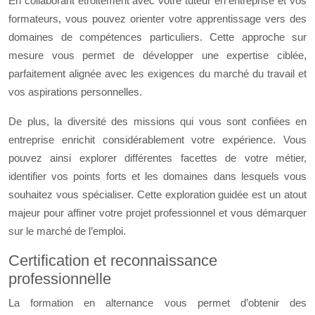
En collaborant étroitement avec votre tuteur en entreprise et vos
formateurs, vous pouvez orienter votre apprentissage vers des
domaines de compétences particuliers. Cette approche sur
mesure vous permet de développer une expertise ciblée,
parfaitement alignée avec les exigences du marché du travail et
vos aspirations personnelles.
De plus, la diversité des missions qui vous sont confiées en
entreprise enrichit considérablement votre expérience. Vous
pouvez ainsi explorer différentes facettes de votre métier,
identifier vos points forts et les domaines dans lesquels vous
souhaitez vous spécialiser. Cette exploration guidée est un atout
majeur pour affiner votre projet professionnel et vous démarquer
sur le marché de l’emploi.
Certification et reconnaissance
professionnelle
La formation en alternance vous permet d’obtenir des