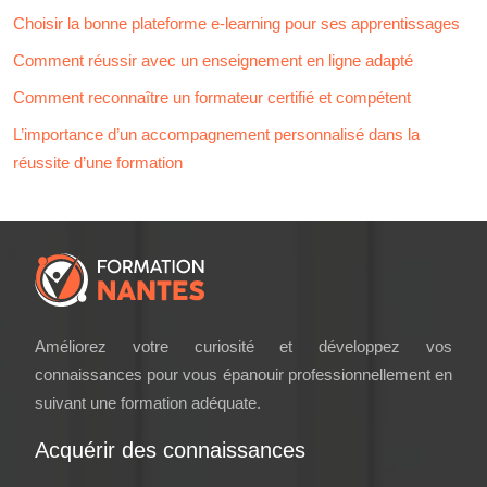
Choisir la bonne plateforme e-learning pour ses apprentissages
Comment réussir avec un enseignement en ligne adapté
Comment reconnaître un formateur certifié et compétent
L’importance d’un accompagnement personnalisé dans la
réussite d’une formation
Améliorez votre curiosité et développez vos
connaissances pour vous épanouir professionnellement en
suivant une formation adéquate.
Acquérir des connaissances