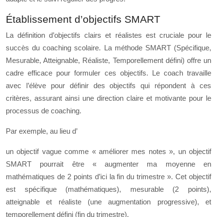
Établissement d’objectifs SMART
La définition d’objectifs clairs et réalistes est cruciale pour le
succès du coaching scolaire. La méthode SMART (Spécifique,
Mesurable, Atteignable, Réaliste, Temporellement défini) offre un
cadre efficace pour formuler ces objectifs. Le coach travaille
avec l’élève pour définir des objectifs qui répondent à ces
critères, assurant ainsi une direction claire et motivante pour le
processus de coaching.
Par exemple, au lieu d’
un objectif vague comme « améliorer mes notes », un objectif
SMART pourrait être « augmenter ma moyenne en
mathématiques de 2 points d’ici la fin du trimestre ». Cet objectif
est spécifique (mathématiques), mesurable (2 points),
atteignable et réaliste (une augmentation progressive), et
temporellement défini (fin du trimestre).