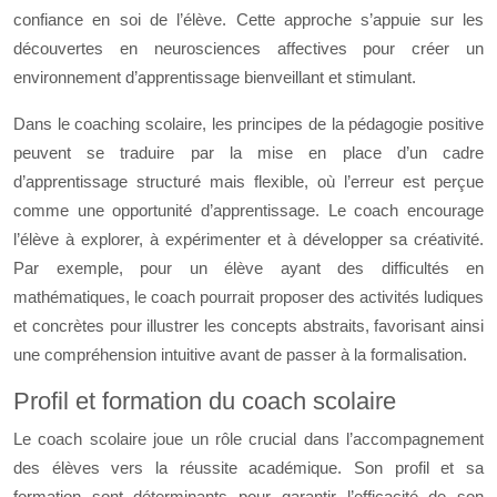
confiance en soi de l’élève. Cette approche s’appuie sur les
découvertes en neurosciences affectives pour créer un
environnement d’apprentissage bienveillant et stimulant.
Dans le coaching scolaire, les principes de la pédagogie positive
peuvent se traduire par la mise en place d’un cadre
d’apprentissage structuré mais flexible, où l’erreur est perçue
comme une opportunité d’apprentissage. Le coach encourage
l’élève à explorer, à expérimenter et à développer sa créativité.
Par exemple, pour un élève ayant des difficultés en
mathématiques, le coach pourrait proposer des activités ludiques
et concrètes pour illustrer les concepts abstraits, favorisant ainsi
une compréhension intuitive avant de passer à la formalisation.
Profil et formation du coach scolaire
Le coach scolaire joue un rôle crucial dans l’accompagnement
des élèves vers la réussite académique. Son profil et sa
formation sont déterminants pour garantir l’efficacité de son