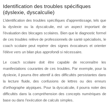
Identification des troubles spécifiques
(dyslexie, dyscalculie)
L’identification des troubles spécifiques d’apprentissage, tels que
la dyslexie ou la dyscalculie, est un aspect important de
l’évaluation des blocages scolaires. Bien que le diagnostic formel
de ces troubles relève de professionnels de santé spécialisés, le
coach scolaire peut repérer des signes évocateurs et orienter
l’élève vers un bilan plus approfondi si nécessaire.
Le coach scolaire doit être capable de reconnaître les
manifestations courantes de ces troubles. Par exemple, pour la
dyslexie, il pourra être attentif à des difficultés persistantes dans
la lecture fluide, des confusions de lettres ou des erreurs
d’orthographe atypiques. Pour la dyscalculie, il pourra noter des
difficultés dans la compréhension des concepts numériques de
base ou dans l’exécution de calculs simples.