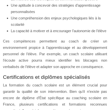
Une aptitude à concevoir des stratégies d’apprentissage
personnalisées
Une compréhension des enjeux psychologiques liés à la
scolarité
La capacité à motiver et à encourager l’autonomie de l’élève
Ces compétences permettent au coach de créer un
environnement propice à l’apprentissage et au développement
personnel de l’élève. Par exemple, un coach scolaire utilisant
l’écoute active pourra mieux identifier les blocages non
verbalisés de l’élève et adapter son approche en conséquence.
Certifications et diplômes spécialisés
La formation du coach scolaire est un élément crucial pour
garantir la qualité de son intervention. Bien qu’il n’existe pas
encore de diplôme d’État spécifique au coaching scolaire en
France, plusieurs certifications et formations reconnues