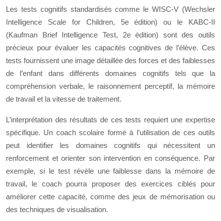
Les tests cognitifs standardisés comme le WISC-V (Wechsler
Intelligence Scale for Children, 5e édition) ou le KABC-II
(Kaufman Brief Intelligence Test, 2e édition) sont des outils
précieux pour évaluer les capacités cognitives de l’élève. Ces
tests fournissent une image détaillée des forces et des faiblesses
de l’enfant dans différents domaines cognitifs tels que la
compréhension verbale, le raisonnement perceptif, la mémoire
de travail et la vitesse de traitement.
L’interprétation des résultats de ces tests requiert une expertise
spécifique. Un coach scolaire formé à l’utilisation de ces outils
peut identifier les domaines cognitifs qui nécessitent un
renforcement et orienter son intervention en conséquence. Par
exemple, si le test révèle une faiblesse dans la mémoire de
travail, le coach pourra proposer des exercices ciblés pour
améliorer cette capacité, comme des jeux de mémorisation ou
des techniques de visualisation.