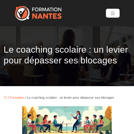
Le coaching scolaire : un levier
pour dépasser ses blocages
/
Formation
/ Le coaching scolaire : un levier pour dépasser ses blocages