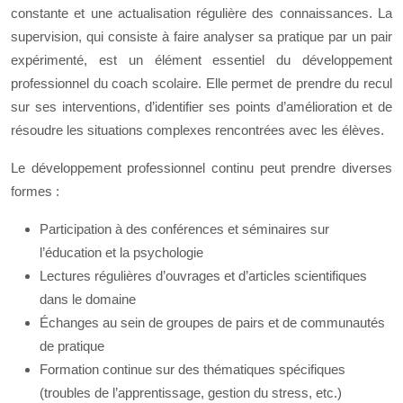
constante et une actualisation régulière des connaissances. La
supervision, qui consiste à faire analyser sa pratique par un pair
expérimenté, est un élément essentiel du développement
professionnel du coach scolaire. Elle permet de prendre du recul
sur ses interventions, d’identifier ses points d’amélioration et de
résoudre les situations complexes rencontrées avec les élèves.
Le développement professionnel continu peut prendre diverses
formes :
Participation à des conférences et séminaires sur
l’éducation et la psychologie
Lectures régulières d’ouvrages et d’articles scientifiques
dans le domaine
Échanges au sein de groupes de pairs et de communautés
de pratique
Formation continue sur des thématiques spécifiques
(troubles de l’apprentissage, gestion du stress, etc.)