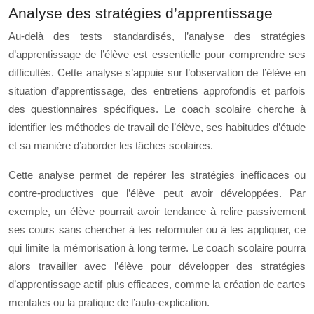
Analyse des stratégies d’apprentissage
Au-delà des tests standardisés, l’analyse des stratégies
d’apprentissage de l’élève est essentielle pour comprendre ses
difficultés. Cette analyse s’appuie sur l’observation de l’élève en
situation d’apprentissage, des entretiens approfondis et parfois
des questionnaires spécifiques. Le coach scolaire cherche à
identifier les méthodes de travail de l’élève, ses habitudes d’étude
et sa manière d’aborder les tâches scolaires.
Cette analyse permet de repérer les stratégies inefficaces ou
contre-productives que l’élève peut avoir développées. Par
exemple, un élève pourrait avoir tendance à relire passivement
ses cours sans chercher à les reformuler ou à les appliquer, ce
qui limite la mémorisation à long terme. Le coach scolaire pourra
alors travailler avec l’élève pour développer des stratégies
d’apprentissage actif plus efficaces, comme la création de cartes
mentales ou la pratique de l’auto-explication.