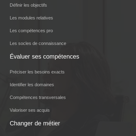
Définir les objectifs
Les modules relatives
Les compétences pro
Les socles de connaissance
Évaluer ses compétences
Préciser les besoins exacts
Identifier les domaines
Compétences transversales
Valoriser ses acquis
Changer de métier