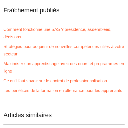
Fraîchement publiés
Comment fonctionne une SAS ? présidence, assemblées,
décisions
Stratégies pour acquérir de nouvelles compétences utiles à votre
secteur
Maximiser son apprentissage avec des cours et programmes en
ligne
Ce qu’il faut savoir sur le contrat de professionnalisation
Les bénéfices de la formation en alternance pour les apprenants
Articles similaires