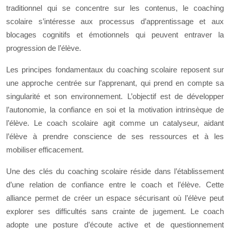
traditionnel qui se concentre sur les contenus, le coaching
scolaire s’intéresse aux processus d’apprentissage et aux
blocages cognitifs et émotionnels qui peuvent entraver la
progression de l’élève.
Les principes fondamentaux du coaching scolaire reposent sur
une approche centrée sur l’apprenant, qui prend en compte sa
singularité et son environnement. L’objectif est de développer
l’autonomie, la confiance en soi et la motivation intrinsèque de
l’élève. Le coach scolaire agit comme un catalyseur, aidant
l’élève à prendre conscience de ses ressources et à les
mobiliser efficacement.
Une des clés du coaching scolaire réside dans l’établissement
d’une relation de confiance entre le coach et l’élève. Cette
alliance permet de créer un espace sécurisant où l’élève peut
explorer ses difficultés sans crainte de jugement. Le coach
adopte une posture d’écoute active et de questionnement