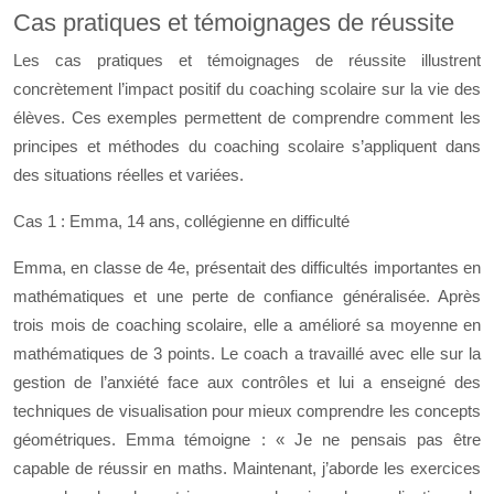
Cas pratiques et témoignages de réussite
Les cas pratiques et témoignages de réussite illustrent
concrètement l’impact positif du coaching scolaire sur la vie des
élèves. Ces exemples permettent de comprendre comment les
principes et méthodes du coaching scolaire s’appliquent dans
des situations réelles et variées.
Cas 1 : Emma, 14 ans, collégienne en difficulté
Emma, en classe de 4e, présentait des difficultés importantes en
mathématiques et une perte de confiance généralisée. Après
trois mois de coaching scolaire, elle a amélioré sa moyenne en
mathématiques de 3 points. Le coach a travaillé avec elle sur la
gestion de l’anxiété face aux contrôles et lui a enseigné des
techniques de visualisation pour mieux comprendre les concepts
géométriques. Emma témoigne : « Je ne pensais pas être
capable de réussir en maths. Maintenant, j’aborde les exercices