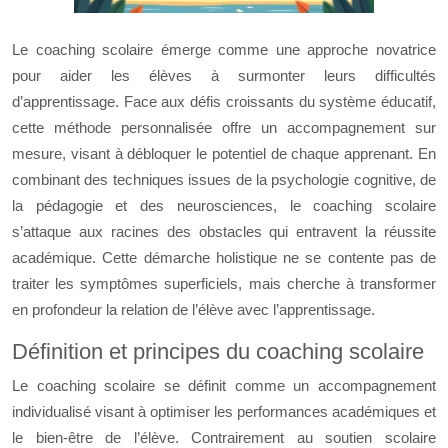
Le coaching scolaire émerge comme une approche novatrice
pour aider les élèves à surmonter leurs difficultés
d’apprentissage. Face aux défis croissants du système éducatif,
cette méthode personnalisée offre un accompagnement sur
mesure, visant à débloquer le potentiel de chaque apprenant. En
combinant des techniques issues de la psychologie cognitive, de
la pédagogie et des neurosciences, le coaching scolaire
s’attaque aux racines des obstacles qui entravent la réussite
académique. Cette démarche holistique ne se contente pas de
traiter les symptômes superficiels, mais cherche à transformer
en profondeur la relation de l’élève avec l’apprentissage.
Définition et principes du coaching scolaire
Le coaching scolaire se définit comme un accompagnement
individualisé visant à optimiser les performances académiques et
le bien-être de l’élève. Contrairement au soutien scolaire