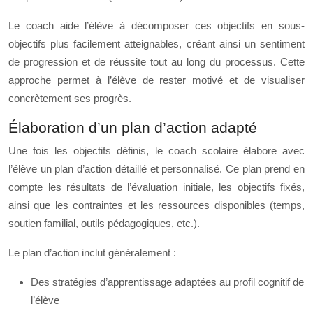
Le coach aide l’élève à décomposer ces objectifs en sous-
objectifs plus facilement atteignables, créant ainsi un sentiment
de progression et de réussite tout au long du processus. Cette
approche permet à l’élève de rester motivé et de visualiser
concrètement ses progrès.
Élaboration d’un plan d’action adapté
Une fois les objectifs définis, le coach scolaire élabore avec
l’élève un plan d’action détaillé et personnalisé. Ce plan prend en
compte les résultats de l’évaluation initiale, les objectifs fixés,
ainsi que les contraintes et les ressources disponibles (temps,
soutien familial, outils pédagogiques, etc.).
Le plan d’action inclut généralement :
Des stratégies d’apprentissage adaptées au profil cognitif de
l’élève