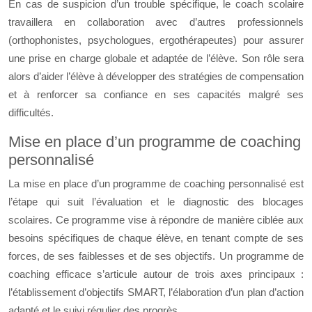
En cas de suspicion d’un trouble spécifique, le coach scolaire
travaillera en collaboration avec d’autres professionnels
(orthophonistes, psychologues, ergothérapeutes) pour assurer
une prise en charge globale et adaptée de l’élève. Son rôle sera
alors d’aider l’élève à développer des stratégies de compensation
et à renforcer sa confiance en ses capacités malgré ses
difficultés.
Mise en place d’un programme de coaching
personnalisé
La mise en place d’un programme de coaching personnalisé est
l’étape qui suit l’évaluation et le diagnostic des blocages
scolaires. Ce programme vise à répondre de manière ciblée aux
besoins spécifiques de chaque élève, en tenant compte de ses
forces, de ses faiblesses et de ses objectifs. Un programme de
coaching efficace s’articule autour de trois axes principaux :
l’établissement d’objectifs SMART, l’élaboration d’un plan d’action
adapté et le suivi régulier des progrès.