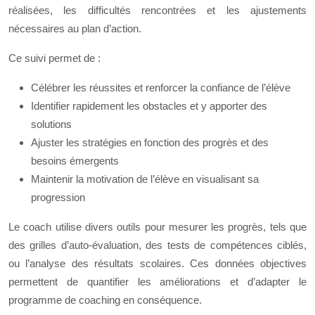
réalisées, les difficultés rencontrées et les ajustements
nécessaires au plan d’action.
Ce suivi permet de :
Célébrer les réussites et renforcer la confiance de l’élève
Identifier rapidement les obstacles et y apporter des
solutions
Ajuster les stratégies en fonction des progrès et des
besoins émergents
Maintenir la motivation de l’élève en visualisant sa
progression
Le coach utilise divers outils pour mesurer les progrès, tels que
des grilles d’auto-évaluation, des tests de compétences ciblés,
ou l’analyse des résultats scolaires. Ces données objectives
permettent de quantifier les améliorations et d’adapter le
programme de coaching en conséquence.