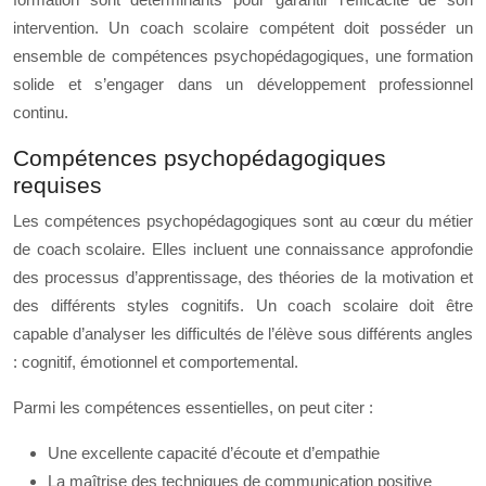
intervention. Un coach scolaire compétent doit posséder un
ensemble de compétences psychopédagogiques, une formation
solide et s’engager dans un développement professionnel
continu.
Compétences psychopédagogiques
requises
Les compétences psychopédagogiques sont au cœur du métier
de coach scolaire. Elles incluent une connaissance approfondie
des processus d’apprentissage, des théories de la motivation et
des différents styles cognitifs. Un coach scolaire doit être
capable d’analyser les difficultés de l’élève sous différents angles
: cognitif, émotionnel et comportemental.
Parmi les compétences essentielles, on peut citer :
Une excellente capacité d’écoute et d’empathie
La maîtrise des techniques de communication positive