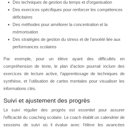
Des techniques de gestion du temps et d’organisation
Des exercices spécifiques pour renforcer les compétences
déficitaires
Des méthodes pour améliorer la concentration et la
mémorisation
Des stratégies de gestion du stress et de l’anxiété liée aux
performances scolaires
Par exemple, pour un élève ayant des difficultés en
compréhension de texte, le plan d’action pourrait inclure des
exercices de lecture active, l’apprentissage de techniques de
synthèse, et l’utilisation de cartes mentales pour visualiser les
informations clés.
Suivi et ajustement des progrès
Le suivi régulier des progrès est essentiel pour assurer
l’efficacité du coaching scolaire. Le coach établit un calendrier de
sessions de suivi où il évalue avec l’élève les avancées