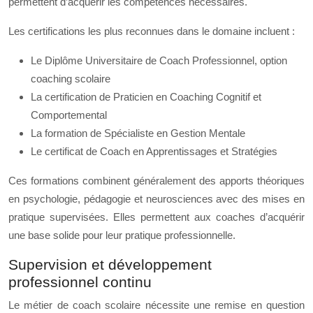
permettent d’acquérir les compétences nécessaires.
Les certifications les plus reconnues dans le domaine incluent :
Le Diplôme Universitaire de Coach Professionnel, option
coaching scolaire
La certification de Praticien en Coaching Cognitif et
Comportemental
La formation de Spécialiste en Gestion Mentale
Le certificat de Coach en Apprentissages et Stratégies
Ces formations combinent généralement des apports théoriques
en psychologie, pédagogie et neurosciences avec des mises en
pratique supervisées. Elles permettent aux coaches d’acquérir
une base solide pour leur pratique professionnelle.
Supervision et développement
professionnel continu
Le métier de coach scolaire nécessite une remise en question