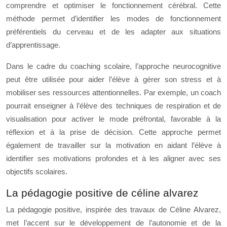
comprendre et optimiser le fonctionnement cérébral. Cette
méthode permet d’identifier les modes de fonctionnement
préférentiels du cerveau et de les adapter aux situations
d’apprentissage.
Dans le cadre du coaching scolaire, l’approche neurocognitive
peut être utilisée pour aider l’élève à gérer son stress et à
mobiliser ses ressources attentionnelles. Par exemple, un coach
pourrait enseigner à l’élève des techniques de respiration et de
visualisation pour activer le mode préfrontal, favorable à la
réflexion et à la prise de décision. Cette approche permet
également de travailler sur la motivation en aidant l’élève à
identifier ses motivations profondes et à les aligner avec ses
objectifs scolaires.
La pédagogie positive de céline alvarez
La pédagogie positive, inspirée des travaux de Céline Alvarez,
met l’accent sur le développement de l’autonomie et de la