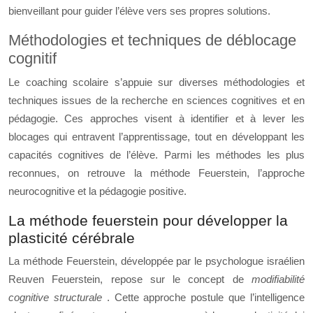
bienveillant pour guider l’élève vers ses propres solutions.
Méthodologies et techniques de déblocage
cognitif
Le coaching scolaire s’appuie sur diverses méthodologies et
techniques issues de la recherche en sciences cognitives et en
pédagogie. Ces approches visent à identifier et à lever les
blocages qui entravent l’apprentissage, tout en développant les
capacités cognitives de l’élève. Parmi les méthodes les plus
reconnues, on retrouve la méthode Feuerstein, l’approche
neurocognitive et la pédagogie positive.
La méthode feuerstein pour développer la
plasticité cérébrale
La méthode Feuerstein, développée par le psychologue israélien
Reuven Feuerstein, repose sur le concept de
modifiabilité
cognitive structurale
. Cette approche postule que l’intelligence