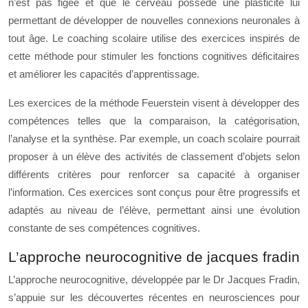
n’est pas figée et que le cerveau possède une plasticité lui
permettant de développer de nouvelles connexions neuronales à
tout âge. Le coaching scolaire utilise des exercices inspirés de
cette méthode pour stimuler les fonctions cognitives déficitaires
et améliorer les capacités d’apprentissage.
Les exercices de la méthode Feuerstein visent à développer des
compétences telles que la comparaison, la catégorisation,
l’analyse et la synthèse. Par exemple, un coach scolaire pourrait
proposer à un élève des activités de classement d’objets selon
différents critères pour renforcer sa capacité à organiser
l’information. Ces exercices sont conçus pour être progressifs et
adaptés au niveau de l’élève, permettant ainsi une évolution
constante de ses compétences cognitives.
L’approche neurocognitive de jacques fradin
L’approche neurocognitive, développée par le Dr Jacques Fradin,
s’appuie sur les découvertes récentes en neurosciences pour