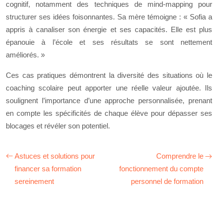
cognitif, notamment des techniques de mind-mapping pour
structurer ses idées foisonnantes. Sa mère témoigne : « Sofia a
appris à canaliser son énergie et ses capacités. Elle est plus
épanouie à l’école et ses résultats se sont nettement
améliorés. »
Ces cas pratiques démontrent la diversité des situations où le
coaching scolaire peut apporter une réelle valeur ajoutée. Ils
soulignent l’importance d’une approche personnalisée, prenant
en compte les spécificités de chaque élève pour dépasser ses
blocages et révéler son potentiel.
Astuces et solutions pour
Comprendre le
financer sa formation
fonctionnement du compte
sereinement
personnel de formation