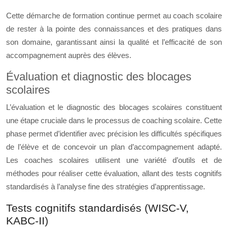
Cette démarche de formation continue permet au coach scolaire
de rester à la pointe des connaissances et des pratiques dans
son domaine, garantissant ainsi la qualité et l’efficacité de son
accompagnement auprès des élèves.
Évaluation et diagnostic des blocages
scolaires
L’évaluation et le diagnostic des blocages scolaires constituent
une étape cruciale dans le processus de coaching scolaire. Cette
phase permet d’identifier avec précision les difficultés spécifiques
de l’élève et de concevoir un plan d’accompagnement adapté.
Les coaches scolaires utilisent une variété d’outils et de
méthodes pour réaliser cette évaluation, allant des tests cognitifs
standardisés à l’analyse fine des stratégies d’apprentissage.
Tests cognitifs standardisés (WISC-V,
KABC-II)