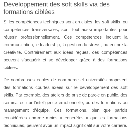
Développement des soft skills via des
formations ciblées
Si les compétences techniques sont cruciales, les soft skills, ou
compétences transversales, sont tout aussi importantes pour
réussir professionnellement. Ces compétences incluent la
communication, le leadership, la gestion du stress, ou encore la
créativité. Contrairement aux idées reçues, ces compétences
peuvent s’acquérir et se développer grâce à des formations
ciblées.
De nombreuses écoles de commerce et universités proposent
des formations courtes axées sur le développement des soft
skills. Par exemple, des ateliers de prise de parole en public, des
séminaires sur l’intelligence émotionnelle, ou des formations au
management d’équipe. Ces formations, bien que parfois
considérées comme moins « concrètes » que les formations
techniques, peuvent avoir un impact significatif sur votre carrière.