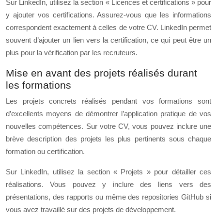
Sur LinkedIn, utilisez la section « Licences et certifications » pour
y ajouter vos certifications. Assurez-vous que les informations
correspondent exactement à celles de votre CV. LinkedIn permet
souvent d’ajouter un lien vers la certification, ce qui peut être un
plus pour la vérification par les recruteurs.
Mise en avant des projets réalisés durant
les formations
Les projets concrets réalisés pendant vos formations sont
d’excellents moyens de démontrer l’application pratique de vos
nouvelles compétences. Sur votre CV, vous pouvez inclure une
brève description des projets les plus pertinents sous chaque
formation ou certification.
Sur LinkedIn, utilisez la section « Projets » pour détailler ces
réalisations. Vous pouvez y inclure des liens vers des
présentations, des rapports ou même des repositories GitHub si
vous avez travaillé sur des projets de développement.