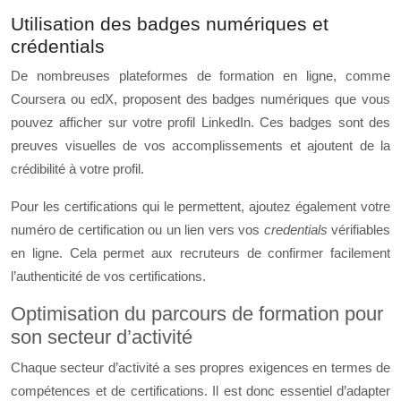
Utilisation des badges numériques et
crédentials
De nombreuses plateformes de formation en ligne, comme
Coursera ou edX, proposent des badges numériques que vous
pouvez afficher sur votre profil LinkedIn. Ces badges sont des
preuves visuelles de vos accomplissements et ajoutent de la
crédibilité à votre profil.
Pour les certifications qui le permettent, ajoutez également votre
numéro de certification ou un lien vers vos
credentials
vérifiables
en ligne. Cela permet aux recruteurs de confirmer facilement
l’authenticité de vos certifications.
Optimisation du parcours de formation pour
son secteur d’activité
Chaque secteur d’activité a ses propres exigences en termes de
compétences et de certifications. Il est donc essentiel d’adapter