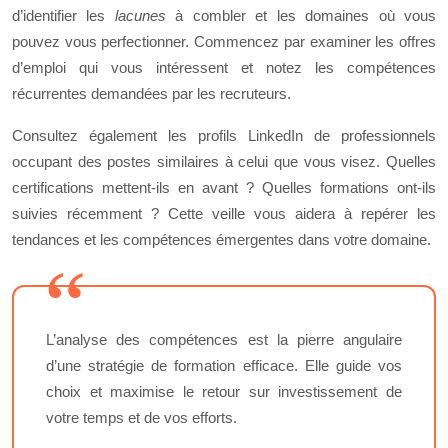
d’identifier les
lacunes
à combler et les domaines où vous
pouvez vous perfectionner. Commencez par examiner les offres
d’emploi qui vous intéressent et notez les compétences
récurrentes demandées par les recruteurs.
Consultez également les profils LinkedIn de professionnels
occupant des postes similaires à celui que vous visez. Quelles
certifications mettent-ils en avant ? Quelles formations ont-ils
suivies récemment ? Cette veille vous aidera à repérer les
tendances et les compétences émergentes dans votre domaine.
L’analyse des compétences est la pierre angulaire
d’une stratégie de formation efficace. Elle guide vos
choix et maximise le retour sur investissement de
votre temps et de vos efforts.