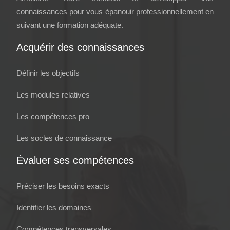
connaissances pour vous épanouir professionnellement en
suivant une formation adéquate.
Acquérir des connaissances
Définir les objectifs
Les modules relatives
Les compétences pro
Les socles de connaissance
Évaluer ses compétences
Préciser les besoins exacts
Identifier les domaines
Compétences transversales