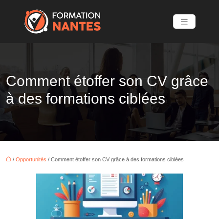
Comment étoffer son CV grâce
à des formations ciblées
/
Opportunités
/ Comment étoffer son CV grâce à des formations ciblées