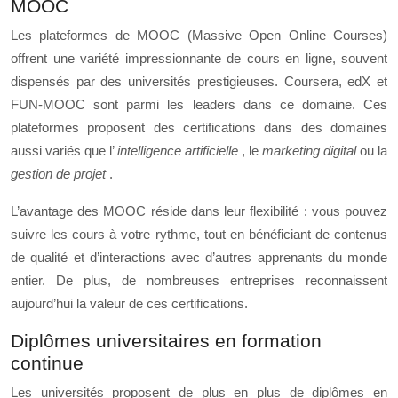
MOOC
Les plateformes de MOOC (Massive Open Online Courses)
offrent une variété impressionnante de cours en ligne, souvent
dispensés par des universités prestigieuses. Coursera, edX et
FUN-MOOC sont parmi les leaders dans ce domaine. Ces
plateformes proposent des certifications dans des domaines
aussi variés que l’
intelligence artificielle
, le
marketing digital
ou la
gestion de projet
.
L’avantage des MOOC réside dans leur flexibilité : vous pouvez
suivre les cours à votre rythme, tout en bénéficiant de contenus
de qualité et d’interactions avec d’autres apprenants du monde
entier. De plus, de nombreuses entreprises reconnaissent
aujourd’hui la valeur de ces certifications.
Diplômes universitaires en formation
continue
Les universités proposent de plus en plus de diplômes en