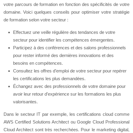
votre parcours de formation en fonction des spécificités de votre
domaine. Voici quelques conseils pour optimiser votre stratégie
de formation selon votre secteur :
Effectuez une veille régulière des tendances de votre
secteur pour identifier les compétences émergentes.
Participez à des conférences et des salons professionnels
pour rester informé des dernières innovations et des
besoins en compétences.
Consultez les offres d’emploi de votre secteur pour repérer
les certifications les plus demandées.
Échangez avec des professionnels de votre domaine pour
avoir leur retour d’expérience sur les formations les plus
valorisantes.
Dans le secteur IT par exemple, les certifications cloud comme
AWS Certified Solutions Architect ou Google Cloud Professional
Cloud Architect sont très recherchées. Pour le marketing digital,