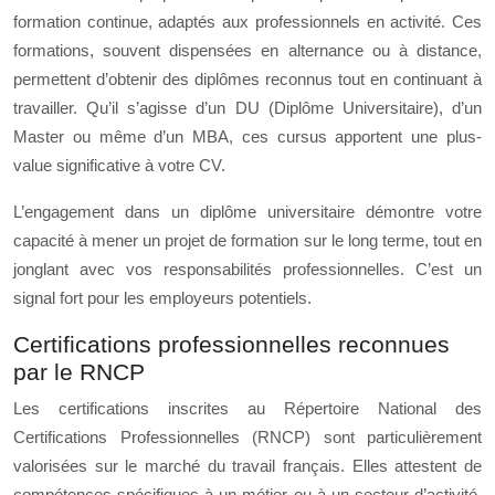
formation continue, adaptés aux professionnels en activité. Ces
formations, souvent dispensées en alternance ou à distance,
permettent d’obtenir des diplômes reconnus tout en continuant à
travailler. Qu’il s’agisse d’un DU (Diplôme Universitaire), d’un
Master ou même d’un MBA, ces cursus apportent une plus-
value significative à votre CV.
L’engagement dans un diplôme universitaire démontre votre
capacité à mener un projet de formation sur le long terme, tout en
jonglant avec vos responsabilités professionnelles. C’est un
signal fort pour les employeurs potentiels.
Certifications professionnelles reconnues
par le RNCP
Les certifications inscrites au Répertoire National des
Certifications Professionnelles (RNCP) sont particulièrement
valorisées sur le marché du travail français. Elles attestent de
compétences spécifiques à un métier ou à un secteur d’activité.