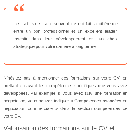
Les soft skills sont souvent ce qui fait la différence
entre un bon professionnel et un excellent leader.
Investir dans leur développement est un choix
stratégique pour votre carrière à long terme.
N’hésitez pas à mentionner ces formations sur votre CV, en
mettant en avant les compétences spécifiques que vous avez
développées. Par exemple, si vous avez suivi une formation en
négociation, vous pouvez indiquer « Compétences avancées en
négociation commerciale » dans la section compétences de
votre CV.
Valorisation des formations sur le CV et