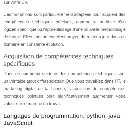
sur votre CV.
Ces formations sont particulièrement adaptées pour acquérir des
compétences techniques précises, comme la maîtrise d’un
logiciel spécifique ou l’apprentissage d’une nouvelle méthodologie
de travail. Elles sont un excellent moyen de rester à jour dans un
domaine en constante évolution.
Acquisition de compétences techniques
spécifiques
Dans de nombreux secteurs, les compétences techniques sont
un véritable atout différenciateur. Que vous travailliez dans l’IT, le
marketing digital ou la finance, l’acquisition de compétences
techniques pointues peut significativement augmenter votre
valeur sur le marché du travail.
Langages de programmation: python, java,
JavaScript