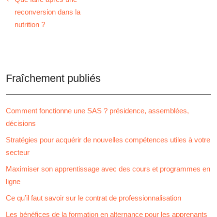
reconversion dans la
nutrition ?
Fraîchement publiés
Comment fonctionne une SAS ? présidence, assemblées,
décisions
Stratégies pour acquérir de nouvelles compétences utiles à votre
secteur
Maximiser son apprentissage avec des cours et programmes en
ligne
Ce qu’il faut savoir sur le contrat de professionnalisation
Les bénéfices de la formation en alternance pour les apprenants