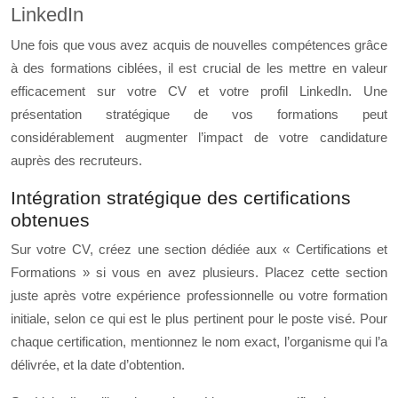
LinkedIn
Une fois que vous avez acquis de nouvelles compétences grâce
à des formations ciblées, il est crucial de les mettre en valeur
efficacement sur votre CV et votre profil LinkedIn. Une
présentation stratégique de vos formations peut
considérablement augmenter l’impact de votre candidature
auprès des recruteurs.
Intégration stratégique des certifications
obtenues
Sur votre CV, créez une section dédiée aux « Certifications et
Formations » si vous en avez plusieurs. Placez cette section
juste après votre expérience professionnelle ou votre formation
initiale, selon ce qui est le plus pertinent pour le poste visé. Pour
chaque certification, mentionnez le nom exact, l’organisme qui l’a
délivrée, et la date d’obtention.