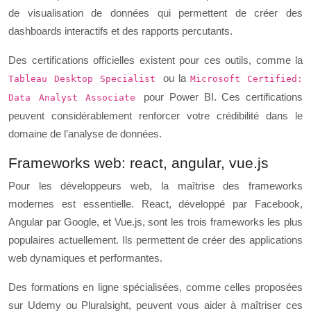
de visualisation de données qui permettent de créer des
dashboards interactifs et des rapports percutants.
Des certifications officielles existent pour ces outils, comme la
ou la
Tableau Desktop Specialist
Microsoft Certified:
pour Power BI. Ces certifications
Data Analyst Associate
peuvent considérablement renforcer votre crédibilité dans le
domaine de l’analyse de données.
Frameworks web: react, angular, vue.js
Pour les développeurs web, la maîtrise des frameworks
modernes est essentielle. React, développé par Facebook,
Angular par Google, et Vue.js, sont les trois frameworks les plus
populaires actuellement. Ils permettent de créer des applications
web dynamiques et performantes.
Des formations en ligne spécialisées, comme celles proposées
sur Udemy ou Pluralsight, peuvent vous aider à maîtriser ces