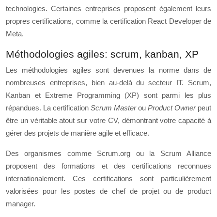
technologies. Certaines entreprises proposent également leurs
propres certifications, comme la certification React Developer de
Meta.
Méthodologies agiles: scrum, kanban, XP
Les méthodologies agiles sont devenues la norme dans de
nombreuses entreprises, bien au-delà du secteur IT. Scrum,
Kanban et Extreme Programming (XP) sont parmi les plus
répandues. La certification
Scrum Master
ou
Product Owner
peut
être un véritable atout sur votre CV, démontrant votre capacité à
gérer des projets de manière agile et efficace.
Des organismes comme Scrum.org ou la Scrum Alliance
proposent des formations et des certifications reconnues
internationalement. Ces certifications sont particulièrement
valorisées pour les postes de chef de projet ou de product
manager.