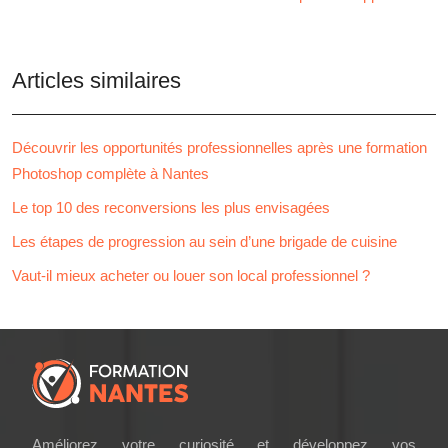
Articles similaires
Découvrir les opportunités professionnelles après une formation
Photoshop complète à Nantes
Le top 10 des reconversions les plus envisagées
Les étapes de progression au sein d’une brigade de cuisine
Vaut-il mieux acheter ou louer son local professionnel ?
Améliorez votre curiosité et développez vos