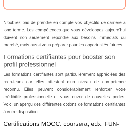
N’oubliez pas de prendre en compte vos objectifs de carrière à
long terme. Les compétences que vous développez aujourd’hui
doivent non seulement répondre aux besoins immédiats du
marché, mais aussi vous préparer pour les opportunités futures.
Formations certifiantes pour booster son
profil professionnel
Les formations certifiantes sont particulièrement appréciées des
recruteurs car elles attestent d’un niveau de compétence
reconnu. Elles peuvent considérablement renforcer votre
crédibilité professionnelle et vous ouvrir de nouvelles portes.
Voici un aperçu des différentes options de formations certifiantes
à votre disposition.
Certifications MOOC: coursera, edx, FUN-