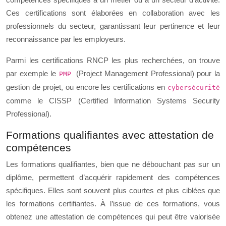
Ces certifications sont élaborées en collaboration avec les
professionnels du secteur, garantissant leur pertinence et leur
reconnaissance par les employeurs.
Parmi les certifications RNCP les plus recherchées, on trouve
par exemple le
(Project Management Professional) pour la
PMP
gestion de projet, ou encore les certifications en
cybersécurité
comme le CISSP (Certified Information Systems Security
Professional).
Formations qualifiantes avec attestation de
compétences
Les formations qualifiantes, bien que ne débouchant pas sur un
diplôme, permettent d’acquérir rapidement des compétences
spécifiques. Elles sont souvent plus courtes et plus ciblées que
les formations certifiantes. À l’issue de ces formations, vous
obtenez une attestation de compétences qui peut être valorisée