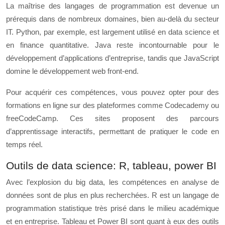
La maîtrise des langages de programmation est devenue un
prérequis dans de nombreux domaines, bien au-delà du secteur
IT. Python, par exemple, est largement utilisé en data science et
en finance quantitative. Java reste incontournable pour le
développement d’applications d’entreprise, tandis que JavaScript
domine le développement web front-end.
Pour acquérir ces compétences, vous pouvez opter pour des
formations en ligne sur des plateformes comme Codecademy ou
freeCodeCamp. Ces sites proposent des parcours
d’apprentissage interactifs, permettant de pratiquer le code en
temps réel.
Outils de data science: R, tableau, power BI
Avec l’explosion du big data, les compétences en analyse de
données sont de plus en plus recherchées. R est un langage de
programmation statistique très prisé dans le milieu académique
et en entreprise. Tableau et Power BI sont quant à eux des outils