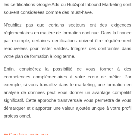
les certifications Google Ads ou HubSpot Inbound Marketing sont
souvent considérées comme des must-have.
N’oubliez pas que certains secteurs ont des exigences
réglementaires en matière de formation continue. Dans la finance
par exemple, certaines certifications doivent être régulièrement
renouvelées pour rester valides. Intégrez ces contraintes dans
votre plan de formation à long terme.
Enfin, considérez la possibilité de vous former à des
compétences complémentaires à votre cœur de métier. Par
exemple, si vous travaillez dans le marketing, une formation en
analyse de données peut vous donner un avantage compétitif
significatif. Cette approche transversale vous permettra de vous
démarquer et d’apporter une valeur ajoutée unique à votre profil
professionnel.
Que faire après une