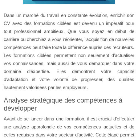
Dans un marché du travail en constante évolution, enrichir son
CV avec des formations ciblées est devenu un impératif pour
tout professionnel ambitieux. Que vous soyez en début de
carrière ou cherchiez à vous réorienter, l’acquisition de nouvelles
compétences peut faire toute la différence auprès des recruteurs.
Les formations ciblées permettent non seulement d’actualiser
vos connaissances, mais aussi de vous démarquer dans votre
domaine d’expertise. Elles démontrent votre capacité
d’adaptation et votre volonté de progresser, des qualités
hautement valorisées par les employeurs.
Analyse stratégique des compétences à
développer
Avant de se lancer dans une formation, il est crucial d’effectuer
une analyse approfondie de vos compétences actuelles et de
celles requises dans votre secteur d’activité. Cette étape permet