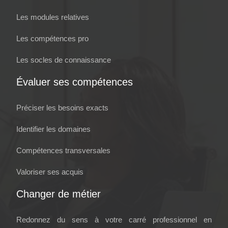
Les modules relatives
Les compétences pro
Les socles de connaissance
Évaluer ses compétences
Préciser les besoins exacts
Identifier les domaines
Compétences transversales
Valoriser ses acquis
Changer de métier
Redonnez du sens à votre carré professionnel en