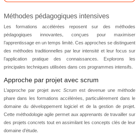
Méthodes pédagogiques intensives
Les formations accélérées reposent sur des méthodes
pédagogiques innovantes, conçues pour maximiser
l’apprentissage en un temps limité. Ces approches se distinguent
des méthodes traditionnelles par leur intensité et leur focus sur
l’application pratique des connaissances. Explorons les
principales techniques utilisées dans ces programmes intensifs.
Approche par projet avec scrum
L’approche par projet avec
Scrum
est devenue une méthode
phare dans les formations accélérées, particulièrement dans le
domaine du développement logiciel et de la gestion de projet.
Cette méthodologie agile permet aux apprenants de travailler sur
des projets concrets tout en assimilant les concepts clés de leur
domaine d’étude.