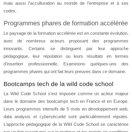
mais aussi l’acculturation au monde de l’entreprise et à ses
codes.
Programmes phares de formation accélérée
Le paysage de la formation accélérée est en constante évolution,
avec de nombreux acteurs proposant des programmes
innovants. Certains se distinguent par leur approche
pédagogique, leur réputation ou leurs résultats en termes
d’insertion professionnelle. Examinons quelques-uns des
programmes phares qui ont fait leurs preuves dans ce domaine.
Bootcamps tech de la wild code school
La Wild Code School s’est imposée comme un acteur majeur
dans le domaine des bootcamps tech en France et en Europe.
Leurs programmes intensifs de 5 mois en développement web,
data analysis et cybersécurité sont particulièrement réputés.
L’approche pédagogique de la Wild Code School se caractérise
par un fort accent mis sur la pratique et les projets en conditions