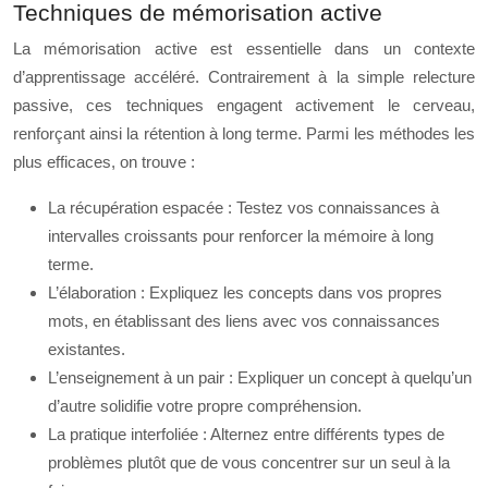
Techniques de mémorisation active
La mémorisation active est essentielle dans un contexte
d’apprentissage accéléré. Contrairement à la simple relecture
passive, ces techniques engagent activement le cerveau,
renforçant ainsi la rétention à long terme. Parmi les méthodes les
plus efficaces, on trouve :
La récupération espacée : Testez vos connaissances à
intervalles croissants pour renforcer la mémoire à long
terme.
L’élaboration : Expliquez les concepts dans vos propres
mots, en établissant des liens avec vos connaissances
existantes.
L’enseignement à un pair : Expliquer un concept à quelqu’un
d’autre solidifie votre propre compréhension.
La pratique interfoliée : Alternez entre différents types de
problèmes plutôt que de vous concentrer sur un seul à la