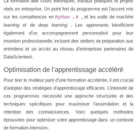
La formation allie cours théoriques, travaux pratiques et projets
réels en entreprise. Un point fort du programme est l’accent mis
sur les compétences en
,
, et les outils de
machine
Python
R
learning
et de
deep learning
. Les apprenants bénéficient
également d’un accompagnement personnalisé pour leur
insertion professionnelle, incluant des ateliers de préparation aux
entretiens et un accès au réseau d’entreprises partenaires de
DataScientest.
Optimisation de l’apprentissage accéléré
Pour tirer le meilleur parti d’une formation accélérée, il est crucial
d’adopter des stratégies d’apprentissage efficaces. L’intensité de
ces programmes nécessite une approche structurée et des
techniques spécifiques pour maximiser l’assimilation et la
rétention des connaissances. Voici quelques méthodes
éprouvées pour optimiser votre apprentissage dans un contexte
de formation intensive.