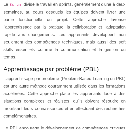
Le
divise le travail en sprints, généralement d’une à deux
Scrum
semaines, au cours desquels les équipes doivent livrer une
partie fonctionnelle du projet. Cette approche favorise
l’apprentissage par la pratique, la collaboration et l’adaptation
rapide aux changements. Les apprenants développent non
seulement des compétences techniques, mais aussi des soft
skills essentiels comme la communication et la gestion du
temps.
Apprentissage par problème (PBL)
L’apprentissage par problème (Problem-Based Learning ou PBL)
est une autre méthode couramment utilisée dans les formations
accélérées. Cette approche place les apprenants face à des
situations complexes et réalistes, qu’ils doivent résoudre en
mobilisant leurs connaissances et en effectuant des recherches
complémentaires.
Le PBL encourage le développement de compétences critiques