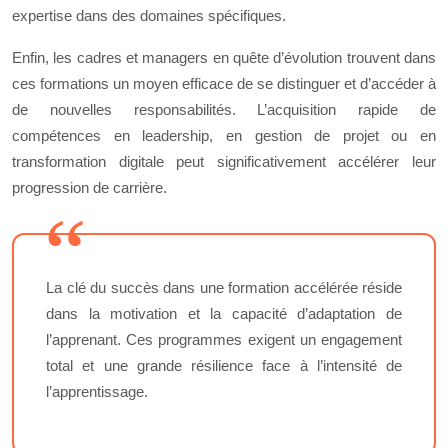
expertise dans des domaines spécifiques.
Enfin, les cadres et managers en quête d’évolution trouvent dans
ces formations un moyen efficace de se distinguer et d’accéder à
de nouvelles responsabilités. L’acquisition rapide de
compétences en leadership, en gestion de projet ou en
transformation digitale peut significativement accélérer leur
progression de carrière.
La clé du succès dans une formation accélérée réside
dans la motivation et la capacité d’adaptation de
l’apprenant. Ces programmes exigent un engagement
total et une grande résilience face à l’intensité de
l’apprentissage.