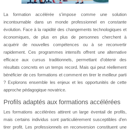
La formation accélérée s’impose comme une solution
incontournable dans un monde professionnel en constante
évolution. Face à la rapidité des changements technologiques et
économiques, de plus en plus de personnes cherchent à
acquérir de nouvelles compétences ou à se reconvertir
rapidement. Ces programmes intensifs offrent une alternative
efficace aux cursus traditionnels, permettant d’obtenir des
résultats concrets en un temps record. Mais qui peut réellement
bénéficier de ces formations et comment en tirer le meilleur parti
? Explorons ensemble les enjeux et les opportunités de cette
approche pédagogique novatrice.
Profils adaptés aux formations accélérées
Les formations accélérées attirent un large éventail de profils,
mais certains individus sont particulièrement susceptibles d’en
tirer profit. Les professionnels en reconversion constituent une