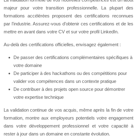
majeur pour votre transition professionnelle. La plupart des
formations accélérées proposent des certifications reconnues
par l’industrie. Assurez-vous d’obtenir ces certifications et de les
mettre en avant dans votre CV et sur votre profil LinkedIn.
Au-delà des certifications officielles, envisagez également :
De passer des certifications complémentaires spécifiques à
votre domaine
De participer à des hackathons ou des compétitions pour
valider vos compétences dans un contexte pratique
De contribuer à des projets open source pour démontrer
votre expertise technique
La validation continue de vos acquis, même après la fin de votre
formation, montre aux employeurs potentiels votre engagement
dans votre développement professionnel et votre capacité à
rester à jour dans un domaine en constante évolution.