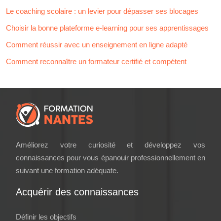
Le coaching scolaire : un levier pour dépasser ses blocages
Choisir la bonne plateforme e-learning pour ses apprentissages
Comment réussir avec un enseignement en ligne adapté
Comment reconnaître un formateur certifié et compétent
Améliorez votre curiosité et développez vos
connaissances pour vous épanouir professionnellement en
suivant une formation adéquate.
Acquérir des connaissances
Définir les objectifs