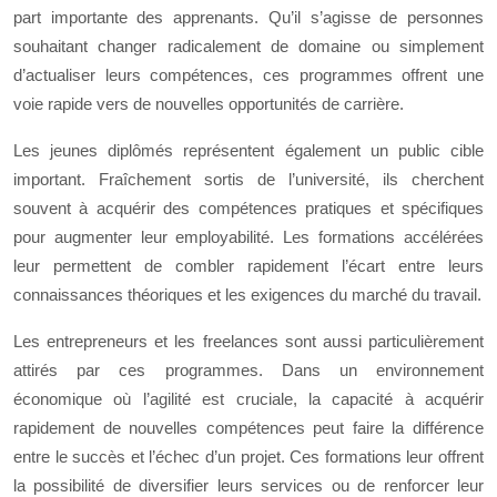
part importante des apprenants. Qu’il s’agisse de personnes
souhaitant changer radicalement de domaine ou simplement
d’actualiser leurs compétences, ces programmes offrent une
voie rapide vers de nouvelles opportunités de carrière.
Les jeunes diplômés représentent également un public cible
important. Fraîchement sortis de l’université, ils cherchent
souvent à acquérir des compétences pratiques et spécifiques
pour augmenter leur employabilité. Les formations accélérées
leur permettent de combler rapidement l’écart entre leurs
connaissances théoriques et les exigences du marché du travail.
Les entrepreneurs et les freelances sont aussi particulièrement
attirés par ces programmes. Dans un environnement
économique où l’agilité est cruciale, la capacité à acquérir
rapidement de nouvelles compétences peut faire la différence
entre le succès et l’échec d’un projet. Ces formations leur offrent
la possibilité de diversifier leurs services ou de renforcer leur