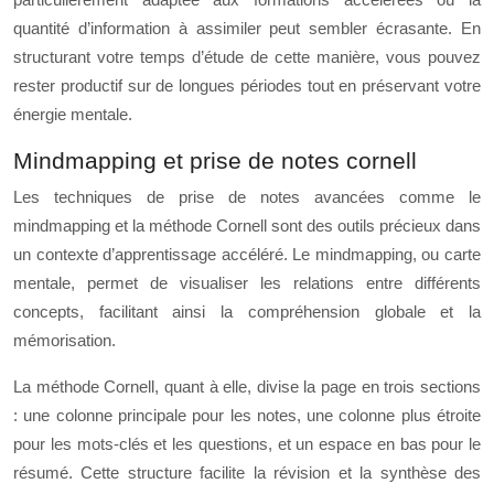
quantité d’information à assimiler peut sembler écrasante. En
structurant votre temps d’étude de cette manière, vous pouvez
rester productif sur de longues périodes tout en préservant votre
énergie mentale.
Mindmapping et prise de notes cornell
Les techniques de prise de notes avancées comme le
mindmapping et la méthode Cornell sont des outils précieux dans
un contexte d’apprentissage accéléré. Le mindmapping, ou carte
mentale, permet de visualiser les relations entre différents
concepts, facilitant ainsi la compréhension globale et la
mémorisation.
La méthode Cornell, quant à elle, divise la page en trois sections
: une colonne principale pour les notes, une colonne plus étroite
pour les mots-clés et les questions, et un espace en bas pour le
résumé. Cette structure facilite la révision et la synthèse des