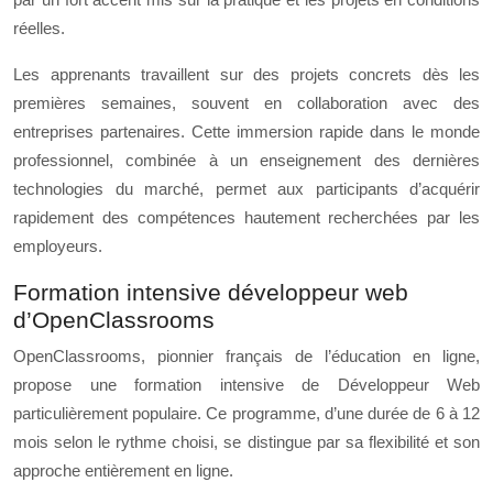
réelles.
Les apprenants travaillent sur des projets concrets dès les
premières semaines, souvent en collaboration avec des
entreprises partenaires. Cette immersion rapide dans le monde
professionnel, combinée à un enseignement des dernières
technologies du marché, permet aux participants d’acquérir
rapidement des compétences hautement recherchées par les
employeurs.
Formation intensive développeur web
d’OpenClassrooms
OpenClassrooms, pionnier français de l’éducation en ligne,
propose une formation intensive de Développeur Web
particulièrement populaire. Ce programme, d’une durée de 6 à 12
mois selon le rythme choisi, se distingue par sa flexibilité et son
approche entièrement en ligne.