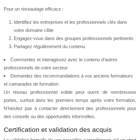
Pour un réseautage efficace :
Identifiez les entreprises et les professionnels clés dans
votre domaine cible
Engagez-vous dans des groupes professionnels pertinents
Partagez régulièrement du contenu
Commentez et interagissez avec le contenu d’autres
professionnels de votre secteur
Demandez des recommandations à vos anciens formateurs
et camarades de formation
Un réseau professionnel solide peut ouvrir de nombreuses
portes, surtout dans les premiers temps après votre formation.
N’hésitez pas à contacter directement des professionnels pour
des conseils ou des opportunités informelles.
Certification et validation des acquis
La validation formelle de vos nouvelles compétences est un atout