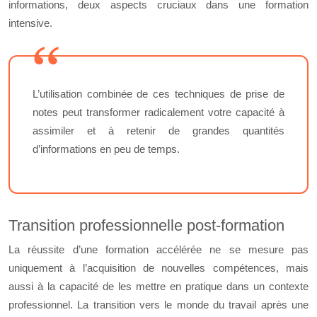
informations, deux aspects cruciaux dans une formation
intensive.
L’utilisation combinée de ces techniques de prise de
notes peut transformer radicalement votre capacité à
assimiler et à retenir de grandes quantités
d’informations en peu de temps.
Transition professionnelle post-formation
La réussite d’une formation accélérée ne se mesure pas
uniquement à l’acquisition de nouvelles compétences, mais
aussi à la capacité de les mettre en pratique dans un contexte
professionnel. La transition vers le monde du travail après une