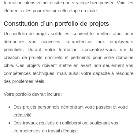
formation intensive nécessite une stratégie bien pensée. Voici les
éléments clés pour réussir cette étape cruciale.
Constitution d’un portfolio de projets
Un portfolio de projets solide est souvent le meilleur atout pour
démontrer vos nouvelles compétences aux employeurs
potentiels. Durant votre formation, concentrez-vous sur la
création de projets concrets et pertinents pour votre domaine
cible. Ces projets doivent mettre en avant non seulement vos
compétences techniques, mais aussi votre capacité à résoudre
des problèmes réels.
Votre portfolio devrait inclure :
Des projets personnels démontrant votre passion et votre
créativité
Des travaux réalisés en collaboration, soulignant vos
compétences en travail d’équipe