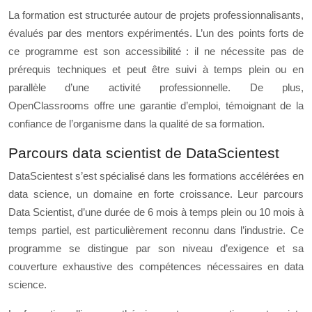
La formation est structurée autour de projets professionnalisants,
évalués par des mentors expérimentés. L’un des points forts de
ce programme est son accessibilité : il ne nécessite pas de
prérequis techniques et peut être suivi à temps plein ou en
parallèle d’une activité professionnelle. De plus,
OpenClassrooms offre une garantie d’emploi, témoignant de la
confiance de l’organisme dans la qualité de sa formation.
Parcours data scientist de DataScientest
DataScientest s’est spécialisé dans les formations accélérées en
data science, un domaine en forte croissance. Leur parcours
Data Scientist, d’une durée de 6 mois à temps plein ou 10 mois à
temps partiel, est particulièrement reconnu dans l’industrie. Ce
programme se distingue par son niveau d’exigence et sa
couverture exhaustive des compétences nécessaires en data
science.