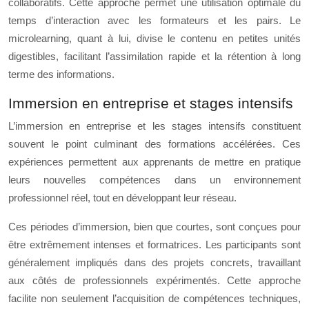
collaboratifs. Cette approche permet une utilisation optimale du
temps d’interaction avec les formateurs et les pairs. Le
microlearning, quant à lui, divise le contenu en petites unités
digestibles, facilitant l’assimilation rapide et la rétention à long
terme des informations.
Immersion en entreprise et stages intensifs
L’immersion en entreprise et les stages intensifs constituent
souvent le point culminant des formations accélérées. Ces
expériences permettent aux apprenants de mettre en pratique
leurs nouvelles compétences dans un environnement
professionnel réel, tout en développant leur réseau.
Ces périodes d’immersion, bien que courtes, sont conçues pour
être extrêmement intenses et formatrices. Les participants sont
généralement impliqués dans des projets concrets, travaillant
aux côtés de professionnels expérimentés. Cette approche
facilite non seulement l’acquisition de compétences techniques,