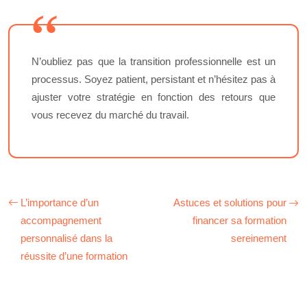
N’oubliez pas que la transition professionnelle est un
processus. Soyez patient, persistant et n’hésitez pas à
ajuster votre stratégie en fonction des retours que
vous recevez du marché du travail.
L’importance d’un
Astuces et solutions pour
accompagnement
financer sa formation
personnalisé dans la
sereinement
réussite d’une formation