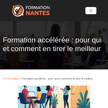
Formation accélérée : pour qui
et comment en tirer le meilleur
/
Formation
/ Formation accélérée : pour qui et comment en tirer le meilleur