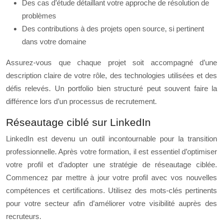
Des cas d’étude détaillant votre approche de résolution de
problèmes
Des contributions à des projets open source, si pertinent
dans votre domaine
Assurez-vous que chaque projet soit accompagné d’une
description claire de votre rôle, des technologies utilisées et des
défis relevés. Un portfolio bien structuré peut souvent faire la
différence lors d’un processus de recrutement.
Réseautage ciblé sur LinkedIn
LinkedIn est devenu un outil incontournable pour la transition
professionnelle. Après votre formation, il est essentiel d’optimiser
votre profil et d’adopter une stratégie de réseautage ciblée.
Commencez par mettre à jour votre profil avec vos nouvelles
compétences et certifications. Utilisez des mots-clés pertinents
pour votre secteur afin d’améliorer votre visibilité auprès des
recruteurs.