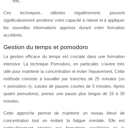
fois.
Ces techniques, utilisées régulièrement, peuvent
significativement améliorer votre capacité à retenir et à appliquer
les nouvelles informations apprises durant votre formation
accélérée.
Gestion du temps et pomodoro
La gestion efficace du temps est cruciale dans une formation
intensive. La technique Pomodoro, en particulier, s’avère très
utile pour maintenir la concentration et éviter l’épuisement. Cette
méthode consiste à travailler par tranches de 25 minutes (un
« pomodoro »), suivies de pauses courtes de 5 minutes. Après
quatre pomodoros, prenez une pause plus longue de 15 à 30
minutes.
Cette approche permet de maintenir un niveau élevé de
concentration tout en évitant la fatigue mentale. Elle est
particulièrement adaptée aux formations accélérées où la