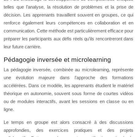
telles que l’analyse, la résolution de problèmes et la prise de
décision. Les apprenants travaillent souvent en groupes, ce qui
renforce également leurs compétences en collaboration et en
communication. Cette méthode est particulièrement efficace pour
préparer les participants aux défis réels qu’ils rencontreront dans
leur future carrière.
Pédagogie inversée et microlearning
La pédagogie inversée, combinée au microlearning, représente
une évolution majeure dans l’approche des formations
accélérées. Dans ce modèle, les apprenants étudient le matériel
théorique en autonomie, souvent sous forme de courtes vidéos
ou de modules interactifs, avant les sessions en classe ou en
ligne.
Le temps en groupe est alors consacré à des discussions
approfondies, des exercices pratiques et des projets