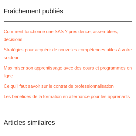
Fraîchement publiés
Comment fonctionne une SAS ? présidence, assemblées,
décisions
Stratégies pour acquérir de nouvelles compétences utiles à votre
secteur
Maximiser son apprentissage avec des cours et programmes en
ligne
Ce qu’il faut savoir sur le contrat de professionnalisation
Les bénéfices de la formation en alternance pour les apprenants
Articles similaires